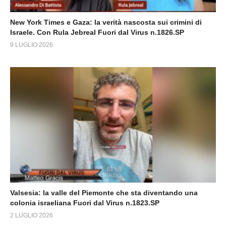
New York Times e Gaza: la verità nascosta sui crimini di
Israele. Con Rula Jebreal Fuori dal Virus n.1826.SP
9 LUGLIO 2026
Valsesia: la valle del Piemonte che sta diventando una
colonia israeliana Fuori dal Virus n.1823.SP
2 LUGLIO 2026