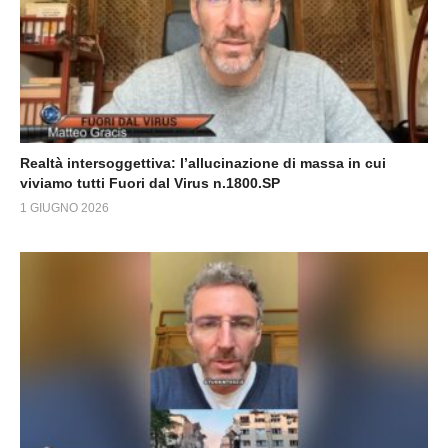
Realtà intersoggettiva: l’allucinazione di massa in cui
viviamo tutti Fuori dal Virus n.1800.SP
1 GIUGNO 2026