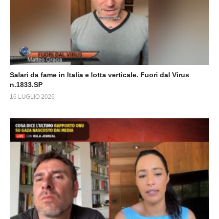
Salari da fame in Italia e lotta verticale. Fuori dal Virus
n.1833.SP
16 LUGLIO 2026