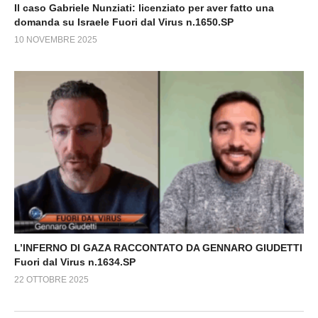
Il caso Gabriele Nunziati: licenziato per aver fatto una
domanda su Israele Fuori dal Virus n.1650.SP
10 NOVEMBRE 2025
L’INFERNO DI GAZA RACCONTATO DA GENNARO GIUDETTI
Fuori dal Virus n.1634.SP
22 OTTOBRE 2025