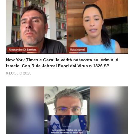
New York Times e Gaza: la verità nascosta sui crimini di
Israele. Con Rula Jebreal Fuori dal Virus n.1826.SP
9 LUGLIO 2026