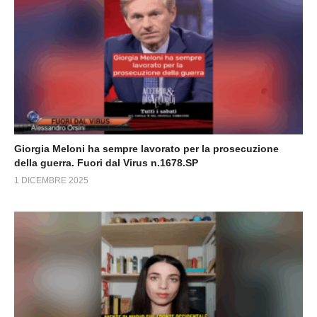
Giorgia Meloni ha sempre lavorato per la prosecuzione
della guerra. Fuori dal Virus n.1678.SP
1 DICEMBRE 2025