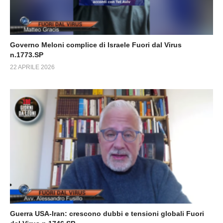
Governo Meloni complice di Israele Fuori dal Virus
n.1773.SP
22 APRILE 2026
Guerra USA-Iran: crescono dubbi e tensioni globali Fuori