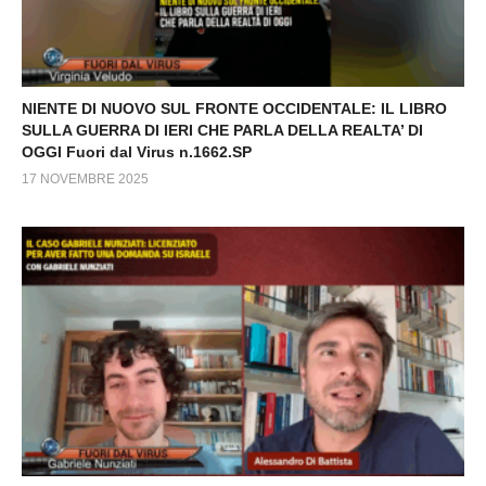
NIENTE DI NUOVO SUL FRONTE OCCIDENTALE: IL LIBRO
SULLA GUERRA DI IERI CHE PARLA DELLA REALTA’ DI
OGGI Fuori dal Virus n.1662.SP
17 NOVEMBRE 2025