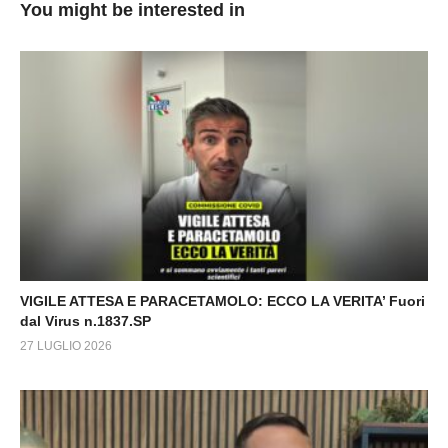
You might be interested in
VIGILE ATTESA E PARACETAMOLO: ECCO LA VERITA’ Fuori
dal Virus n.1837.SP
27 LUGLIO 2026