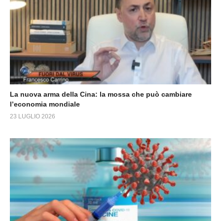
La nuova arma della Cina: la mossa che può cambiare
l’economia mondiale
23 LUGLIO 2026