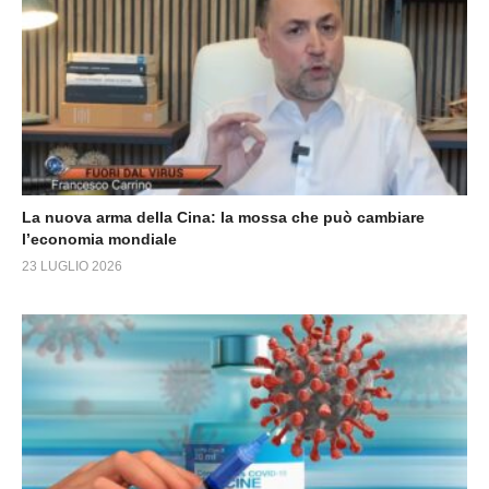
La nuova arma della Cina: la mossa che può cambiare
l’economia mondiale
23 LUGLIO 2026