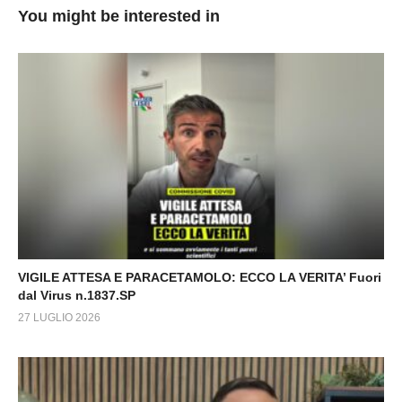
You might be interested in
VIGILE ATTESA E PARACETAMOLO: ECCO LA VERITA’ Fuori
dal Virus n.1837.SP
27 LUGLIO 2026