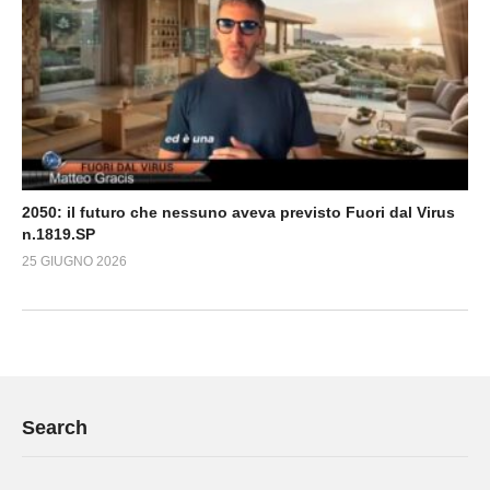
2050: il futuro che nessuno aveva previsto Fuori dal Virus
n.1819.SP
25 GIUGNO 2026
Search