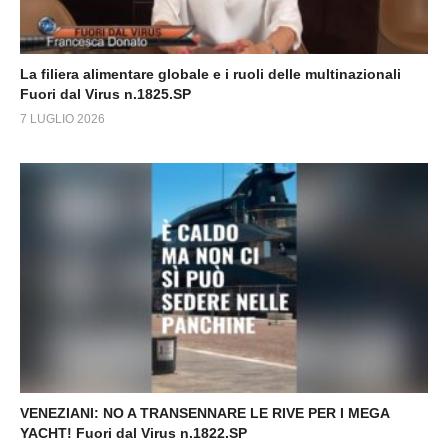
La filiera alimentare globale e i ruoli delle multinazionali
Fuori dal Virus n.1825.SP
7 LUGLIO 2026
VENEZIANI: NO A TRANSENNARE LE RIVE PER I MEGA
YACHT! Fuori dal Virus n.1822.SP