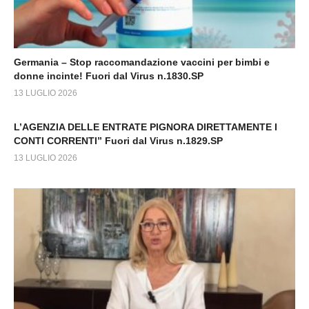
Germania – Stop raccomandazione vaccini per bimbi e
donne incinte! Fuori dal Virus n.1830.SP
13 LUGLIO 2026
L’AGENZIA DELLE ENTRATE PIGNORA DIRETTAMENTE I
CONTI CORRENTI” Fuori dal Virus n.1829.SP
13 LUGLIO 2026