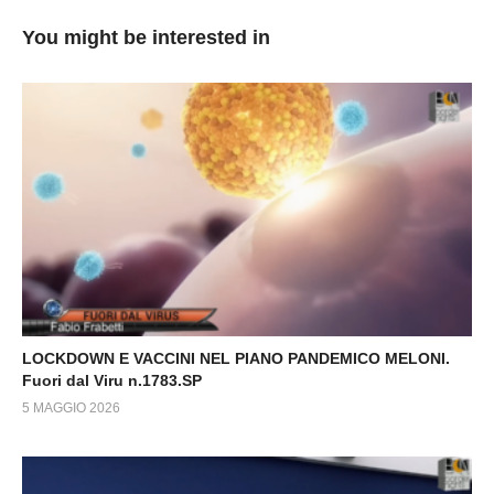
You might be interested in
LOCKDOWN E VACCINI NEL PIANO PANDEMICO MELONI.
Fuori dal Viru n.1783.SP
5 MAGGIO 2026