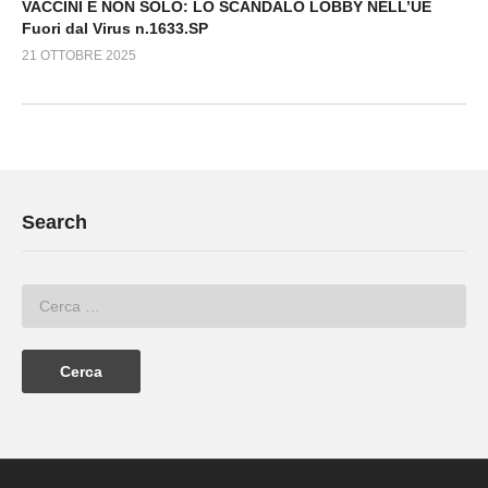
VACCINI E NON SOLO: LO SCANDALO LOBBY NELL’UE
Fuori dal Virus n.1633.SP
21 OTTOBRE 2025
Search