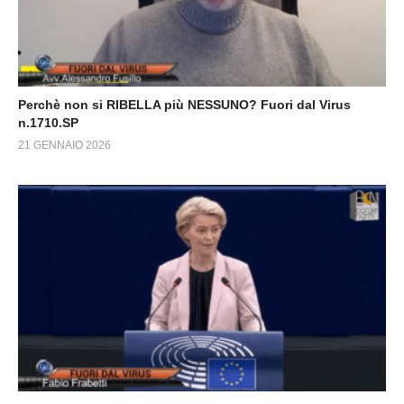
Perchè non si RIBELLA più NESSUNO? Fuori dal Virus
n.1710.SP
21 GENNAIO 2026