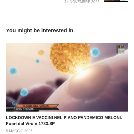
14 NOVEMBRE 2023
You might be interested in
LOCKDOWN E VACCINI NEL PIANO PANDEMICO MELONI.
Fuori dal Viru n.1783.SP
5 MAGGIO 2026