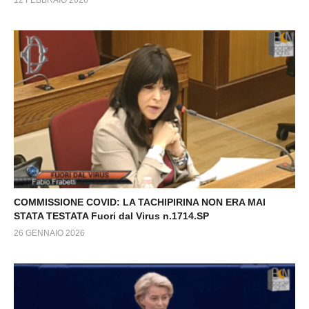
COMMISSIONE COVID: LA TACHIPIRINA NON ERA MAI
STATA TESTATA Fuori dal Virus n.1714.SP
26 GENNAIO 2026