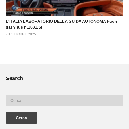
L’ITALIA LABORATORIO DELLA GUIDA AUTONOMA Fuori
dal Virus n.1631.SP
20 OTTOBRE 2025
Search