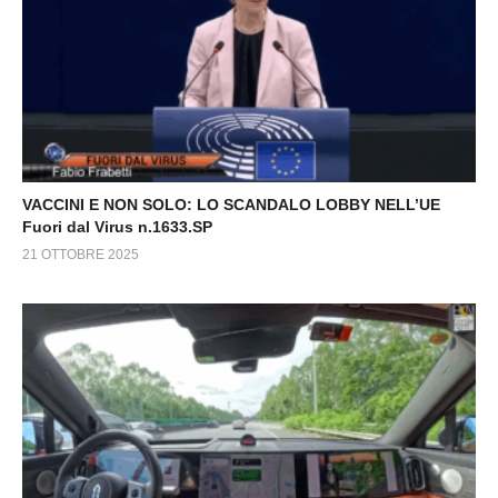
VACCINI E NON SOLO: LO SCANDALO LOBBY NELL’UE
Fuori dal Virus n.1633.SP
21 OTTOBRE 2025