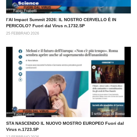
l’AI Impact Summit 2026: IL NOSTRO CERVELLO È IN
PERICOLO? Fuori dal Virus n.1732.SP
25 FEBBRAIO 2026
STA NASCENDO IL NUOVO MOSTRO EUROPEO Fuori dal
Virus n.1723.SP
12 FEBBRAIO 2026