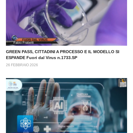
GREEN PASS, CITTADINI A PROCESSO E IL MODELLO SI
ESPANDE Fuori dal Virus n.1733.SP
26 FEBBRAIO 2026