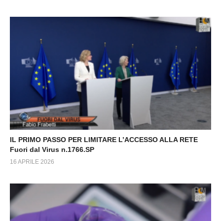
IL PRIMO PASSO PER LIMITARE L’ACCESSO ALLA RETE
Fuori dal Virus n.1766.SP
16 APRILE 2026