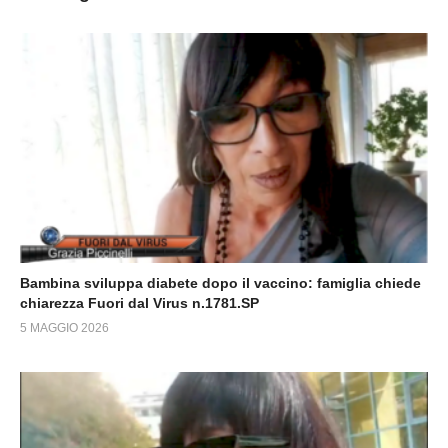
Bambina sviluppa diabete dopo il vaccino: famiglia chiede
chiarezza Fuori dal Virus n.1781.SP
5 MAGGIO 2026