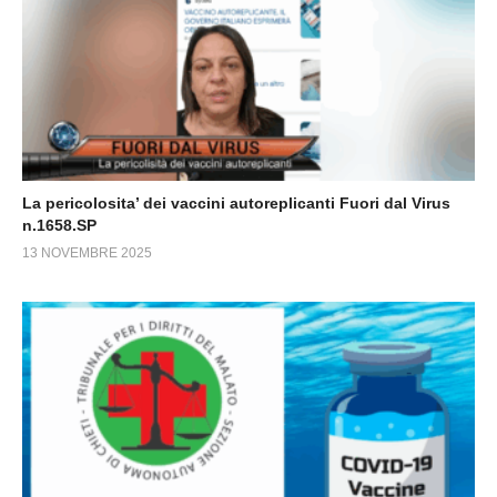
La pericolosita’ dei vaccini autoreplicanti Fuori dal Virus
n.1658.SP
13 NOVEMBRE 2025