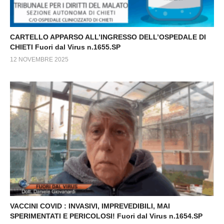
CARTELLO APPARSO ALL’INGRESSO DELL’OSPEDALE DI
CHIETI Fuori dal Virus n.1655.SP
12 NOVEMBRE 2025
VACCINI COVID : INVASIVI, IMPREVEDIBILI, MAI
SPERIMENTATI E PERICOLOSI! Fuori dal Virus n.1654.SP