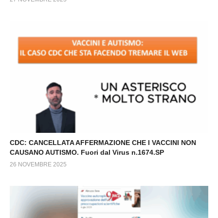
CDC: CANCELLATA AFFERMAZIONE CHE I VACCINI NON
CAUSANO AUTISMO. Fuori dal Virus n.1674.SP
26 NOVEMBRE 2025