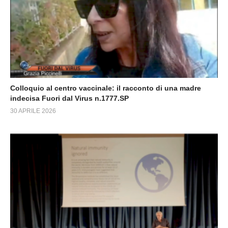
Colloquio al centro vaccinale: il racconto di una madre
indecisa Fuori dal Virus n.1777.SP
30 APRILE 2026