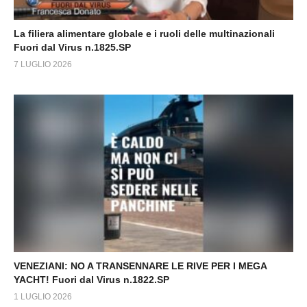
La filiera alimentare globale e i ruoli delle multinazionali
Fuori dal Virus n.1825.SP
7 LUGLIO 2026
VENEZIANI: NO A TRANSENNARE LE RIVE PER I MEGA
YACHT! Fuori dal Virus n.1822.SP
1 LUGLIO 2026