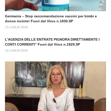
Germania – Stop raccomandazione vaccini per bimbi e
donne incinte! Fuori dal Virus n.1830.SP
13 LUGLIO 2026
L’AGENZIA DELLE ENTRATE PIGNORA DIRETTAMENTE I
CONTI CORRENTI” Fuori dal Virus n.1829.SP
13 LUGLIO 2026