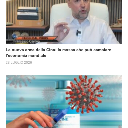
La nuova arma della Cina: la mossa che può cambiare
l’economia mondiale
23 LUGLIO 2026