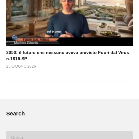
2050: il futuro che nessuno aveva previsto Fuori dal Virus
n.1819.SP
25 GIUGNO 2026
Search