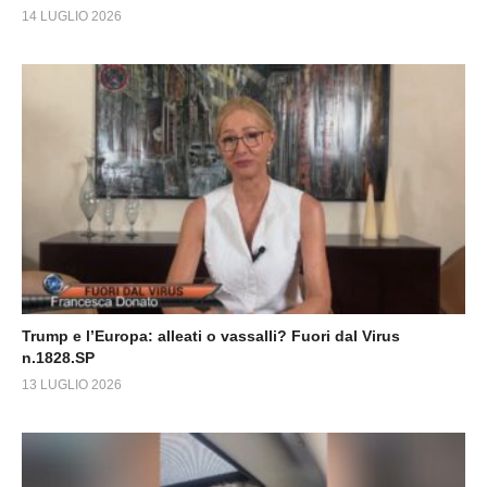
14 LUGLIO 2026
Trump e l’Europa: alleati o vassalli? Fuori dal Virus
n.1828.SP
13 LUGLIO 2026