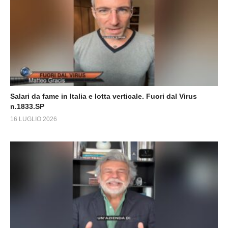
Salari da fame in Italia e lotta verticale. Fuori dal Virus
n.1833.SP
16 LUGLIO 2026