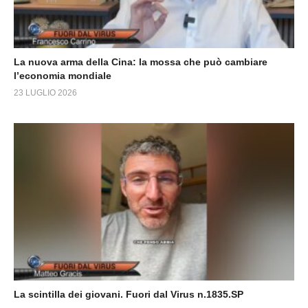
La nuova arma della Cina: la mossa che può cambiare
l’economia mondiale
23 LUGLIO 2026
La scintilla dei giovani. Fuori dal Virus n.1835.SP