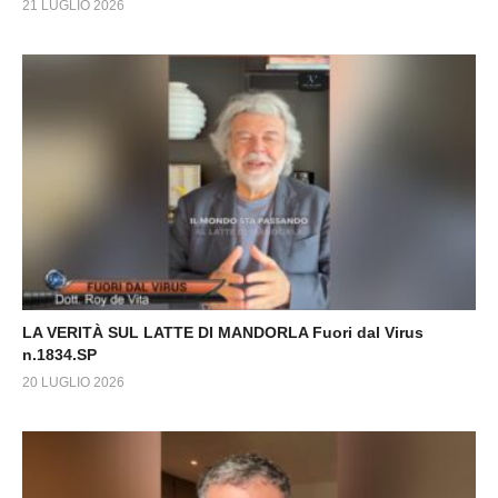
21 LUGLIO 2026
LA VERITÀ SUL LATTE DI MANDORLA Fuori dal Virus
n.1834.SP
20 LUGLIO 2026