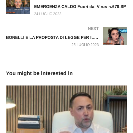
EMERGENZA CALDO Fuori dal Virus n.679.SP
24 LUGLIO 2023
NEXT
BONELLI E LA PROPOSTA DI LEGGE PER IL REATO DI NEGAZIONISMO. Fuori dal Virus n.682.SP
25 LUGLIO 2023
You might be interested in