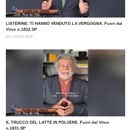
LISTERINE: TI HANNO VENDUTO LA VERGOGNA. Fuori dal
Virus n.1832.SP
15 LUGLIO 2026
IL TRUCCO DEL LATTE IN POLVERE. Fuori dal Virus
n.1831.SP