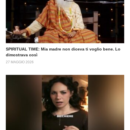
SPIRITUAL TIME: Mia madre non diceva ti voglio bene. Lo
dimostrava così
27 MAGGIO 2026