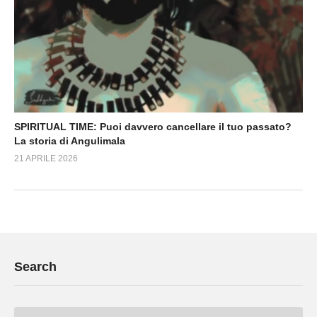
SPIRITUAL TIME: Puoi davvero cancellare il tuo passato?
La storia di Angulimala
21 APRILE 2026
Search