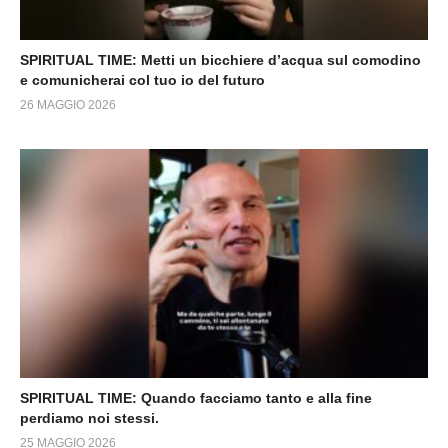
SPIRITUAL TIME: Metti un bicchiere d’acqua sul comodino
e comunicherai col tuo io del futuro
26 MAGGIO 2026
SPIRITUAL TIME: Quando facciamo tanto e alla fine
perdiamo noi stessi.
25 MAGGIO 2026