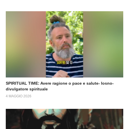
SPIRITUAL TIME: Avere ragione o pace e salute- Iosno-
divulgatore spirituale
4 MAGGIO 2026