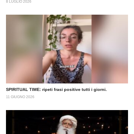
8 LUGLIO 2026
SPIRITUAL TIME: ripeti frasi positive tutti i giorni.
11 GIUGNO 2026