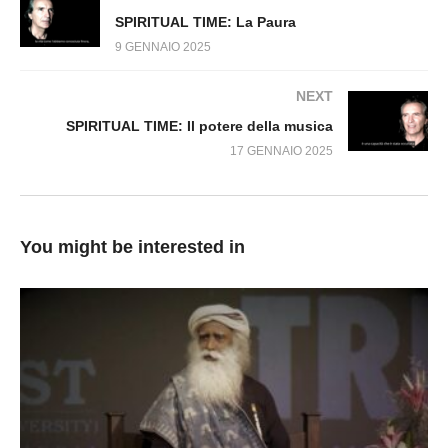
SPIRITUAL TIME: La Paura
9 GENNAIO 2025
NEXT
SPIRITUAL TIME: Il potere della musica
17 GENNAIO 2025
You might be interested in