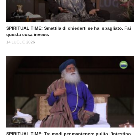
SPIRITUAL TIME: Smettila di chiederti se hai sbagliato. Fai
questa cosa invece.
14 LUGLIO 2026
SPIRITUAL TIME: Tre modi per mantenere pulito l’intestino