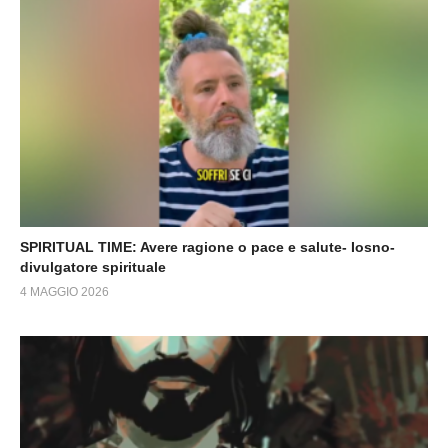
SPIRITUAL TIME: Avere ragione o pace e salute- Iosno-
divulgatore spirituale
4 MAGGIO 2026