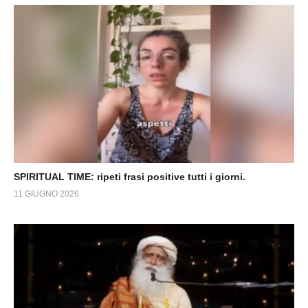
SPIRITUAL TIME: ripeti frasi positive tutti i giorni.
11 GIUGNO 2026