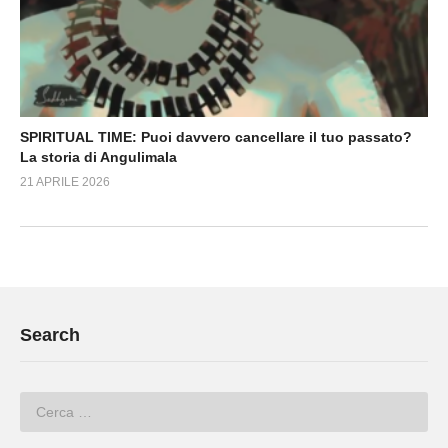
SPIRITUAL TIME: Puoi davvero cancellare il tuo passato?
La storia di Angulimala
21 APRILE 2026
Search