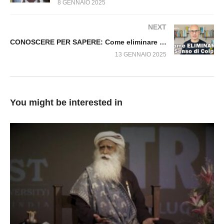
8 GENNAIO 2025
NEXT
CONOSCERE PER SAPERE: Come eliminare il senso di colpa
13 GENNAIO 2025
You might be interested in