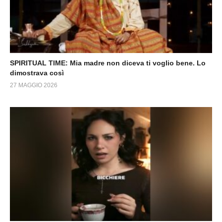
SPIRITUAL TIME: Mia madre non diceva ti voglio bene. Lo
dimostrava così
27 MAGGIO 2026