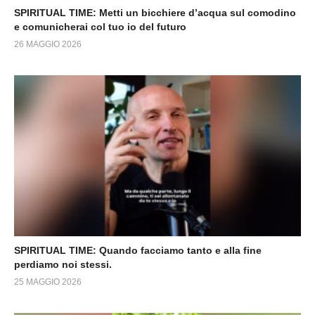
SPIRITUAL TIME: Metti un bicchiere d’acqua sul comodino
e comunicherai col tuo io del futuro
26 MAGGIO 2026
SPIRITUAL TIME: Quando facciamo tanto e alla fine
perdiamo noi stessi.
25 MAGGIO 2026