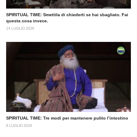
SPIRITUAL TIME: Smettila di chiederti se hai sbagliato. Fai
questa cosa invece.
14 LUGLIO 2026
SPIRITUAL TIME: Tre modi per mantenere pulito l’intestino
8 LUGLIO 2026