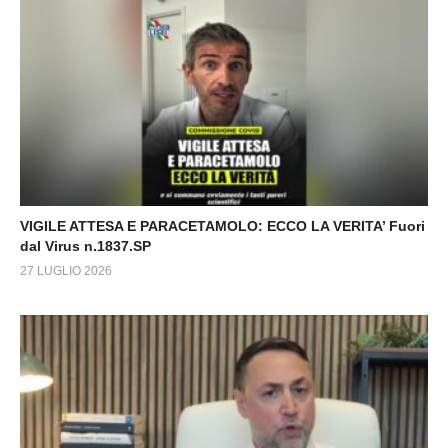
VIGILE ATTESA E PARACETAMOLO: ECCO LA VERITA’ Fuori
dal Virus n.1837.SP
27 LUGLIO 2026