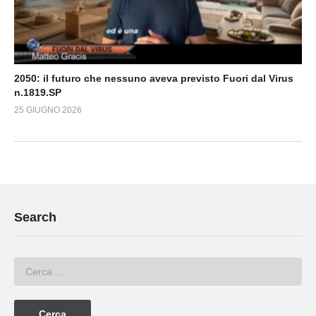
2050: il futuro che nessuno aveva previsto Fuori dal Virus
n.1819.SP
25 GIUGNO 2026
Search