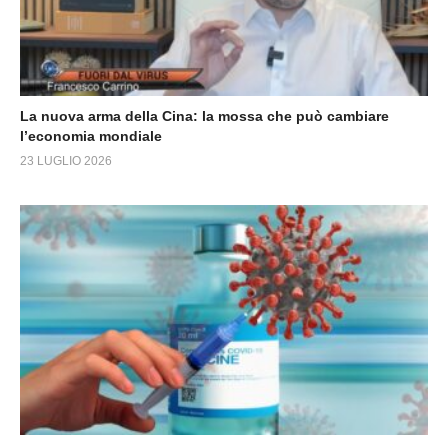
La nuova arma della Cina: la mossa che può cambiare
l’economia mondiale
23 LUGLIO 2026