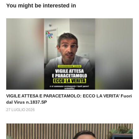
You might be interested in
VIGILE ATTESA E PARACETAMOLO: ECCO LA VERITA’ Fuori
dal Virus n.1837.SP
27 LUGLIO 2026