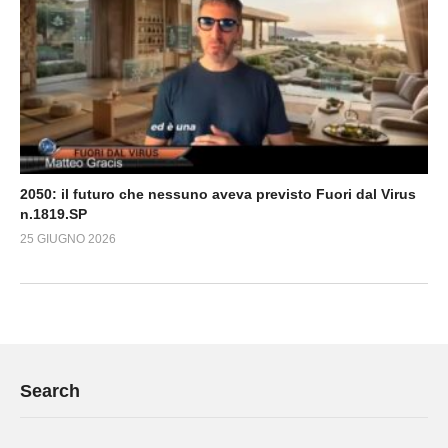
2050: il futuro che nessuno aveva previsto Fuori dal Virus
n.1819.SP
25 GIUGNO 2026
Search