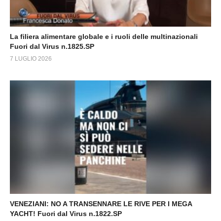
La filiera alimentare globale e i ruoli delle multinazionali
Fuori dal Virus n.1825.SP
7 LUGLIO 2026
VENEZIANI: NO A TRANSENNARE LE RIVE PER I MEGA
YACHT! Fuori dal Virus n.1822.SP