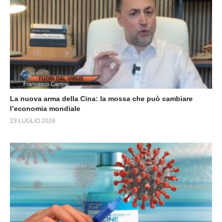
La nuova arma della Cina: la mossa che può cambiare
l’economia mondiale
23 LUGLIO 2026