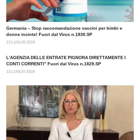
Germania – Stop raccomandazione vaccini per bimbi e
donne incinte! Fuori dal Virus n.1830.SP
13 LUGLIO 2026
L’AGENZIA DELLE ENTRATE PIGNORA DIRETTAMENTE I
CONTI CORRENTI” Fuori dal Virus n.1829.SP
13 LUGLIO 2026