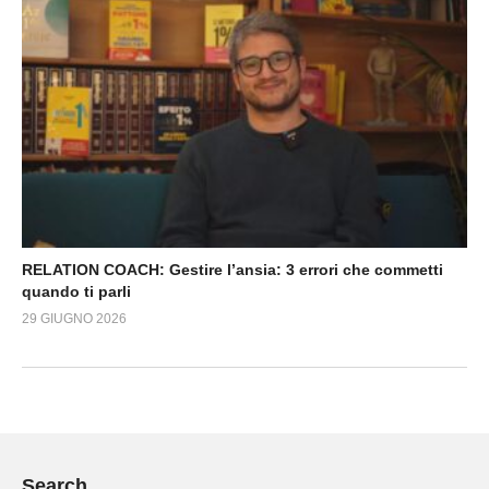
RELATION COACH: Gestire l’ansia: 3 errori che commetti
quando ti parli
29 GIUGNO 2026
Search