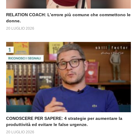
RELATION COACH: L’errore più comune che commettono le
donne.
20 LUGLIO 2026
CONOSCERE PER SAPERE: 4 strategie per aumentare la
produttività ed evitare le false urgenze.
20 LUGLIO 2026