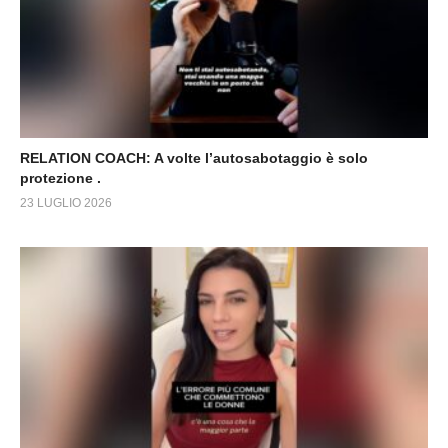
RELATION COACH: A volte l’autosabotaggio è solo
protezione .
23 LUGLIO 2026