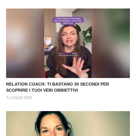
RELATION COACH: TI BASTANO 30 SECONDI PER
SCOPRIRE I TUOI VERI OBBIETTIVI
7 LUGLIO 2026