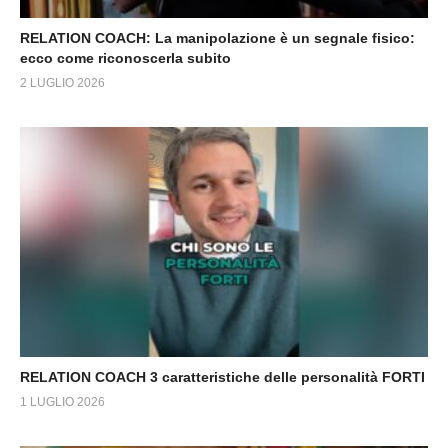
RELATION COACH: La manipolazione è un segnale fisico:
ecco come riconoscerla subito
2 LUGLIO 2026
RELATION COACH 3 caratteristiche delle personalità FORTI
1 LUGLIO 2026