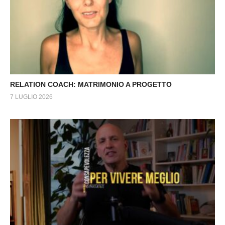
RELATION COACH: MATRIMONIO A PROGETTO
7 LUGLIO 2026