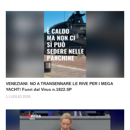
VENEZIANI: NO A TRANSENNARE LE RIVE PER I MEGA
YACHT! Fuori dal Virus n.1822.SP
1 LUGLIO 2026