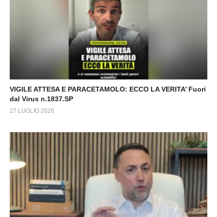
VIGILE ATTESA E PARACETAMOLO: ECCO LA VERITA’ Fuori
dal Virus n.1837.SP
27 LUGLIO 2026