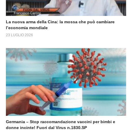
La nuova arma della Cina: la mossa che può cambiare
l’economia mondiale
23 LUGLIO 2026
Germania – Stop raccomandazione vaccini per bimbi e
donne incinte! Fuori dal Virus n.1830.SP