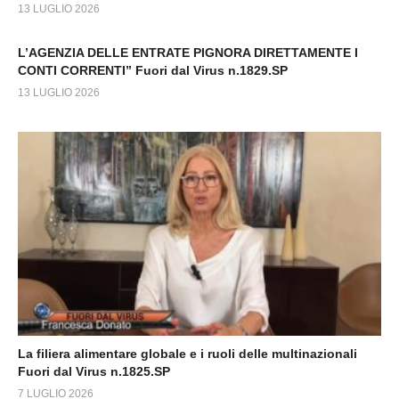
13 LUGLIO 2026
L’AGENZIA DELLE ENTRATE PIGNORA DIRETTAMENTE I
CONTI CORRENTI” Fuori dal Virus n.1829.SP
13 LUGLIO 2026
La filiera alimentare globale e i ruoli delle multinazionali
Fuori dal Virus n.1825.SP
7 LUGLIO 2026