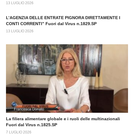
13 LUGLIO 2026
L’AGENZIA DELLE ENTRATE PIGNORA DIRETTAMENTE I
CONTI CORRENTI” Fuori dal Virus n.1829.SP
13 LUGLIO 2026
La filiera alimentare globale e i ruoli delle multinazionali
Fuori dal Virus n.1825.SP
7 LUGLIO 2026