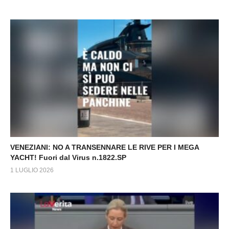
VENEZIANI: NO A TRANSENNARE LE RIVE PER I MEGA
YACHT! Fuori dal Virus n.1822.SP
1 LUGLIO 2026