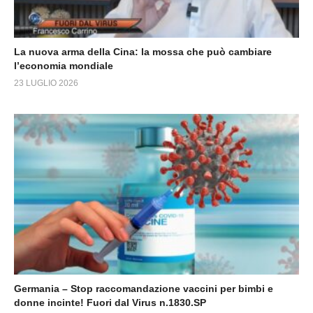
La nuova arma della Cina: la mossa che può cambiare
l’economia mondiale
23 LUGLIO 2026
Germania – Stop raccomandazione vaccini per bimbi e
donne incinte! Fuori dal Virus n.1830.SP