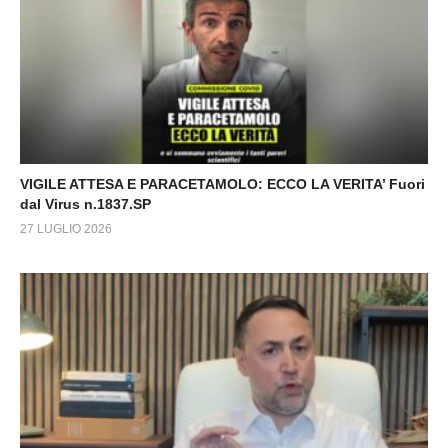
VIGILE ATTESA E PARACETAMOLO: ECCO LA VERITA’ Fuori
dal Virus n.1837.SP
27 LUGLIO 2026