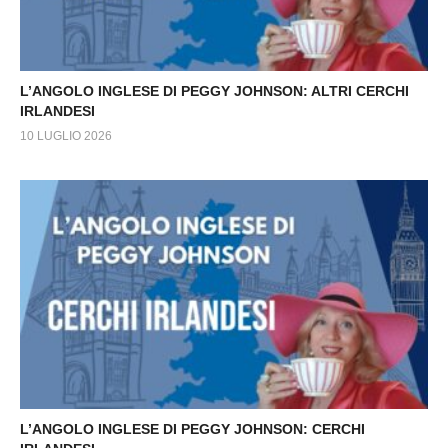
L’ANGOLO INGLESE DI PEGGY JOHNSON: ALTRI CERCHI
IRLANDESI
10 LUGLIO 2026
L’ANGOLO INGLESE DI PEGGY JOHNSON: CERCHI