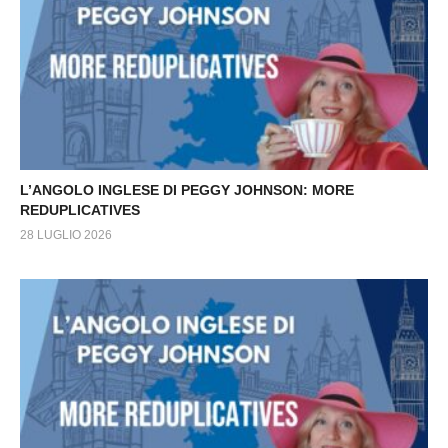
L’ANGOLO INGLESE DI PEGGY JOHNSON: MORE
REDUPLICATIVES
28 LUGLIO 2026