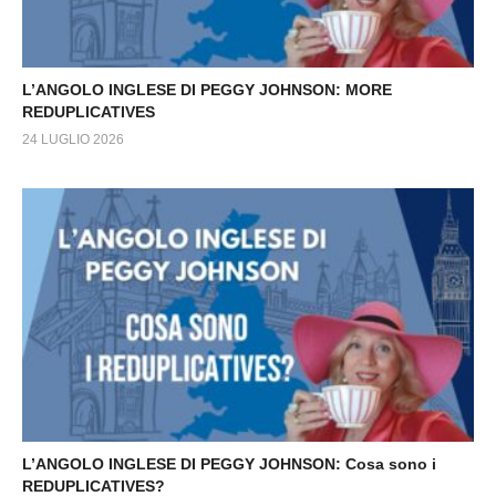
L’ANGOLO INGLESE DI PEGGY JOHNSON: MORE
REDUPLICATIVES
24 LUGLIO 2026
L’ANGOLO INGLESE DI PEGGY JOHNSON: Cosa sono i
REDUPLICATIVES?