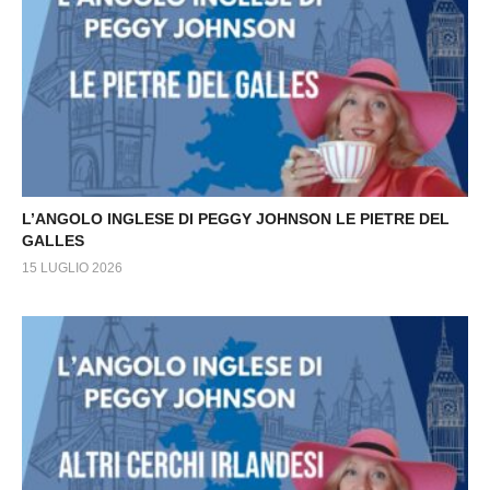
L’ANGOLO INGLESE DI PEGGY JOHNSON LE PIETRE DEL
GALLES
15 LUGLIO 2026