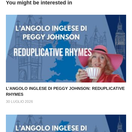
You might be interested in
L’ANGOLO INGLESE DI PEGGY JOHNSON: REDUPLICATIVE
RHYMES
30 LUGLIO 2026