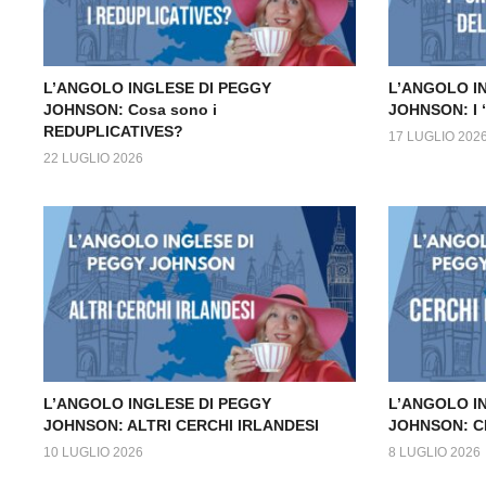
L’ANGOLO INGLESE DI PEGGY
L’ANGOLO I
JOHNSON: Cosa sono i
JOHNSON: I
REDUPLICATIVES?
17 LUGLIO 202
22 LUGLIO 2026
L’ANGOLO INGLESE DI PEGGY
L’ANGOLO I
JOHNSON: ALTRI CERCHI IRLANDESI
JOHNSON: C
10 LUGLIO 2026
8 LUGLIO 2026