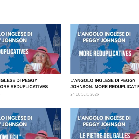
NGLESE DI PEGGY
L’ANGOLO INGLESE DI PEGGY
ORE REDUPLICATIVES
JOHNSON: MORE REDUPLICATI
6
24 LUGLIO 2026