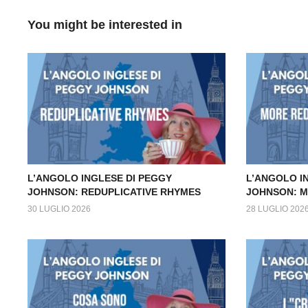
You might be interested in
L’ANGOLO INGLESE DI PEGGY
L’ANGOLO I
JOHNSON: REDUPLICATIVE RHYMES
JOHNSON: M
30 LUGLIO 2026
28 LUGLIO 202