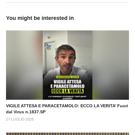
You might be interested in
VIGILE ATTESA E PARACETAMOLO: ECCO LA VERITA’ Fuori
dal Virus n.1837.SP
27 LUGLIO 2026