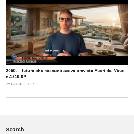
2050: il futuro che nessuno aveva previsto Fuori dal Virus
n.1819.SP
25 GIUGNO 2026
Search