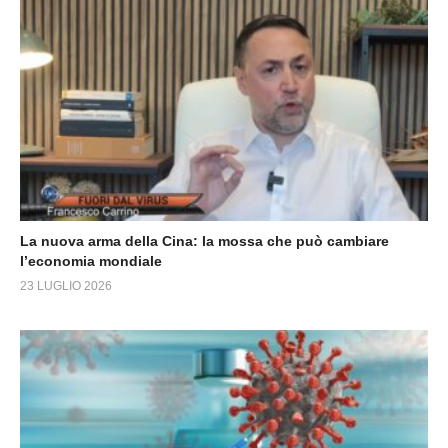
La nuova arma della Cina: la mossa che può cambiare
l’economia mondiale
23 LUGLIO 2026