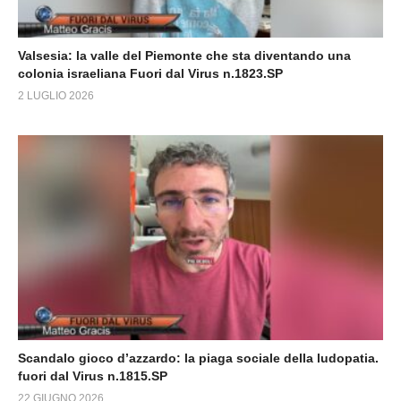
Valsesia: la valle del Piemonte che sta diventando una
colonia israeliana Fuori dal Virus n.1823.SP
2 LUGLIO 2026
Scandalo gioco d’azzardo: la piaga sociale della ludopatia.
fuori dal Virus n.1815.SP
22 GIUGNO 2026