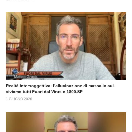
Realtà intersoggettiva: l’allucinazione di massa in cui
viviamo tutti Fuori dal Virus n.1800.SP
1 GIUGNO 2026