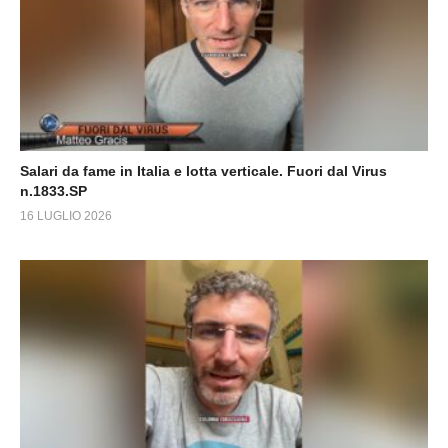
Salari da fame in Italia e lotta verticale. Fuori dal Virus
n.1833.SP
16 LUGLIO 2026