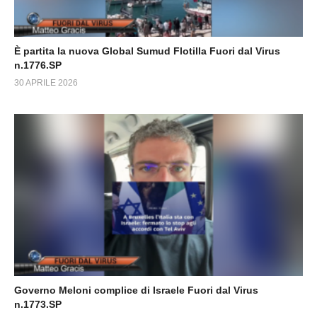
È partita la nuova Global Sumud Flotilla Fuori dal Virus
n.1776.SP
30 APRILE 2026
Governo Meloni complice di Israele Fuori dal Virus
n.1773.SP