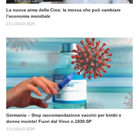
La nuova arma della Cina: la mossa che può cambiare
l’economia mondiale
23 LUGLIO 2026
Germania – Stop raccomandazione vaccini per bimbi e
donne incinte! Fuori dal Virus n.1830.SP
13 LUGLIO 2026