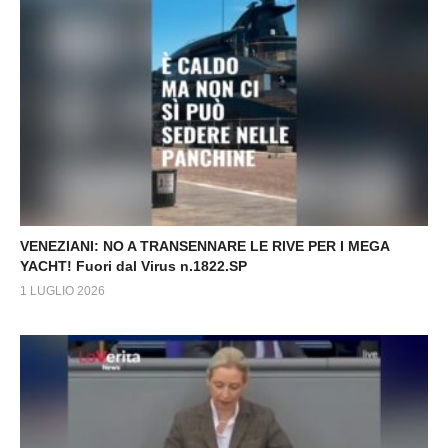
VENEZIANI: NO A TRANSENNARE LE RIVE PER I MEGA
YACHT! Fuori dal Virus n.1822.SP
1 LUGLIO 2026