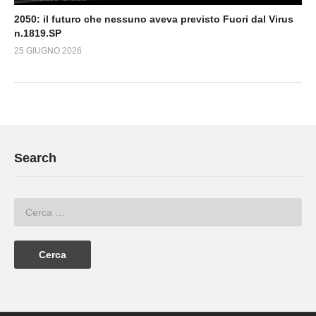
2050: il futuro che nessuno aveva previsto Fuori dal Virus
n.1819.SP
25 GIUGNO 2026
Search