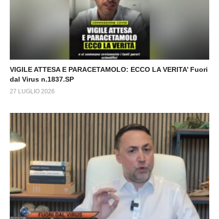
VIGILE ATTESA E PARACETAMOLO: ECCO LA VERITA’ Fuori
dal Virus n.1837.SP
27 LUGLIO 2026