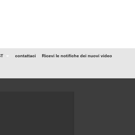
ST
contattaci
Ricevi le notifiche dei nuovi video