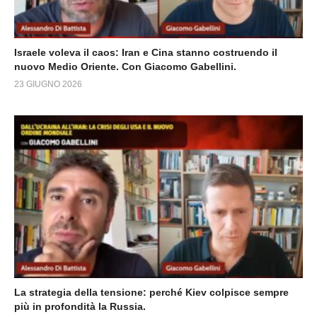
Israele voleva il caos: Iran e Cina stanno costruendo il
nuovo Medio Oriente. Con Giacomo Gabellini.
23 GIUGNO 2026
La strategia della tensione: perché Kiev colpisce sempre
più in profondità la Russia.