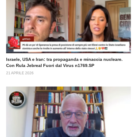
Israele, USA e Iran: tra propaganda e minaccia nucleare.
Con Rula Jebreal Fuori dal Virus n1769.SP
21 APRILE 2026