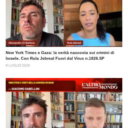
New York Times e Gaza: la verità nascosta sui crimini di
Israele. Con Rula Jebreal Fuori dal Virus n.1826.SP
9 LUGLIO 2026