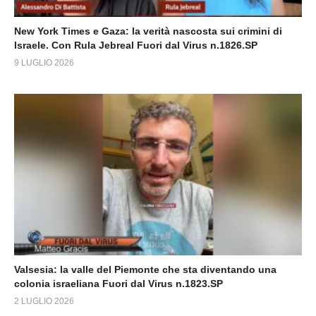
New York Times e Gaza: la verità nascosta sui crimini di
Israele. Con Rula Jebreal Fuori dal Virus n.1826.SP
9 LUGLIO 2026
Valsesia: la valle del Piemonte che sta diventando una
colonia israeliana Fuori dal Virus n.1823.SP
2 LUGLIO 2026