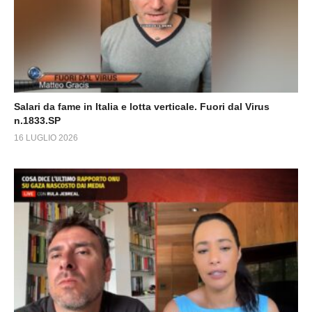
Salari da fame in Italia e lotta verticale. Fuori dal Virus
n.1833.SP
16 LUGLIO 2026