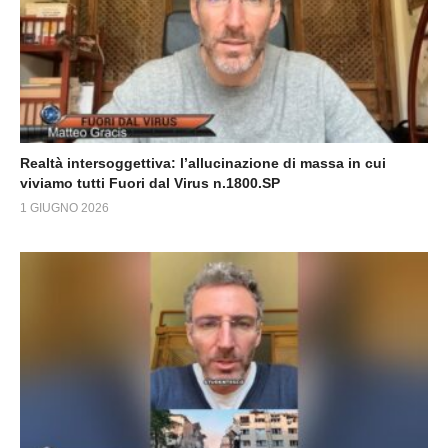
Realtà intersoggettiva: l’allucinazione di massa in cui
viviamo tutti Fuori dal Virus n.1800.SP
1 GIUGNO 2026