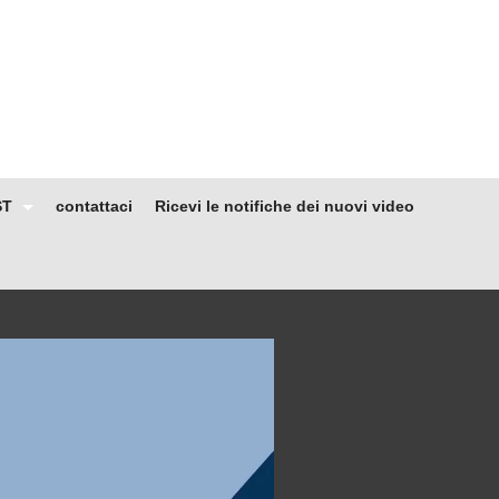
ST
contattaci
Ricevi le notifiche dei nuovi video