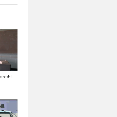
ment- Il