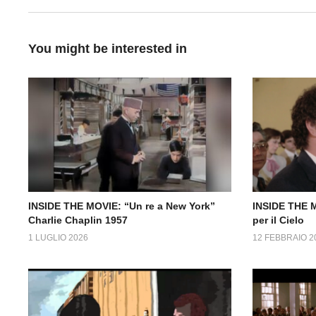
You might be interested in
INSIDE THE MOVIE: “Un re a New York”
INSIDE THE M
Charlie Chaplin 1957
per il Cielo
1 LUGLIO 2026
12 FEBBRAIO 2