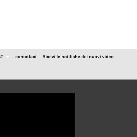
ST
contattaci
Ricevi le notifiche dei nuovi video