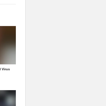
l Virus