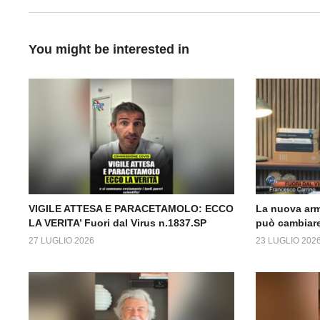
You might be interested in
VIGILE ATTESA E PARACETAMOLO: ECCO
La nuova arm
LA VERITA’ Fuori dal Virus n.1837.SP
può cambiare
27 LUGLIO 2026
23 LUGLIO 202