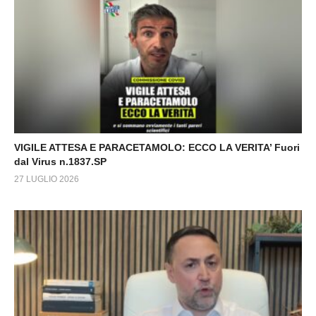
VIGILE ATTESA E PARACETAMOLO: ECCO LA VERITA’ Fuori
dal Virus n.1837.SP
27 LUGLIO 2026