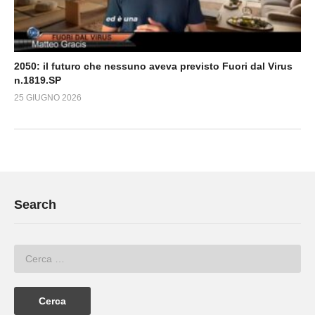
2050: il futuro che nessuno aveva previsto Fuori dal Virus
n.1819.SP
25 GIUGNO 2026
Search