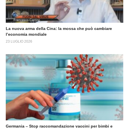
La nuova arma della Cina: la mossa che può cambiare
l’economia mondiale
23 LUGLIO 2026
Germania – Stop raccomandazione vaccini per bimbi e