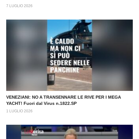
7 LUGLIO 2026
VENEZIANI: NO A TRANSENNARE LE RIVE PER I MEGA
YACHT! Fuori dal Virus n.1822.SP
1 LUGLIO 2026