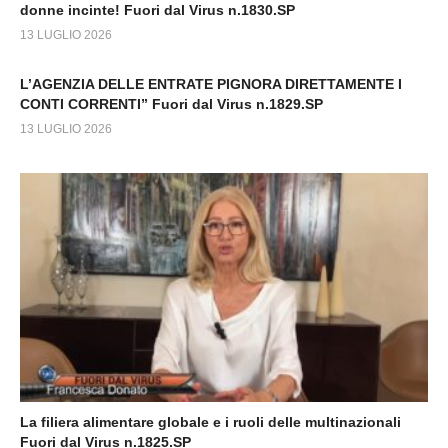
donne incinte! Fuori dal Virus n.1830.SP
13 LUGLIO 2026
L’AGENZIA DELLE ENTRATE PIGNORA DIRETTAMENTE I
CONTI CORRENTI” Fuori dal Virus n.1829.SP
13 LUGLIO 2026
La filiera alimentare globale e i ruoli delle multinazionali
Fuori dal Virus n.1825.SP