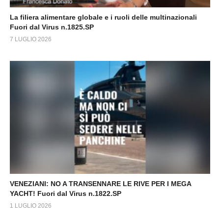
La filiera alimentare globale e i ruoli delle multinazionali
Fuori dal Virus n.1825.SP
7 LUGLIO 2026
VENEZIANI: NO A TRANSENNARE LE RIVE PER I MEGA
YACHT! Fuori dal Virus n.1822.SP
1 LUGLIO 2026