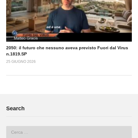
2050: il futuro che nessuno aveva previsto Fuori dal Virus
n.1819.SP
25 GIUGNO 2026
Search