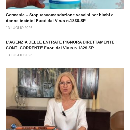
Germania – Stop raccomandazione vaccini per bimbi e
donne incinte! Fuori dal Virus n.1830.SP
13 LUGLIO 2026
L’AGENZIA DELLE ENTRATE PIGNORA DIRETTAMENTE I
CONTI CORRENTI” Fuori dal Virus n.1829.SP
13 LUGLIO 2026