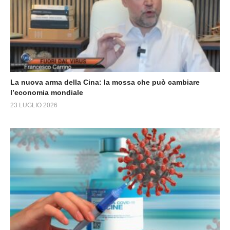
La nuova arma della Cina: la mossa che può cambiare
l’economia mondiale
23 LUGLIO 2026