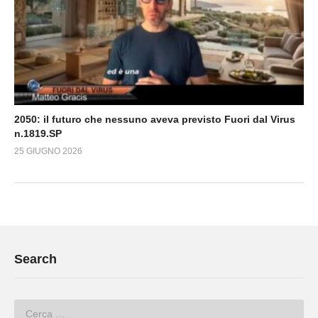
2050: il futuro che nessuno aveva previsto Fuori dal Virus
n.1819.SP
25 GIUGNO 2026
Search