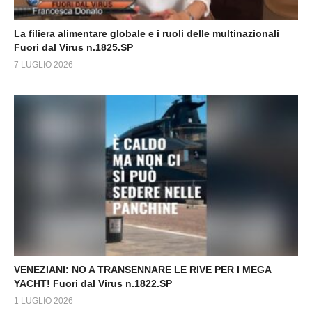
La filiera alimentare globale e i ruoli delle multinazionali
Fuori dal Virus n.1825.SP
7 LUGLIO 2026
VENEZIANI: NO A TRANSENNARE LE RIVE PER I MEGA
YACHT! Fuori dal Virus n.1822.SP
1 LUGLIO 2026