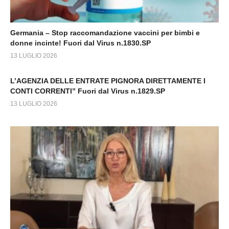
Germania – Stop raccomandazione vaccini per bimbi e
donne incinte! Fuori dal Virus n.1830.SP
13 LUGLIO 2026
L’AGENZIA DELLE ENTRATE PIGNORA DIRETTAMENTE I
CONTI CORRENTI” Fuori dal Virus n.1829.SP
13 LUGLIO 2026