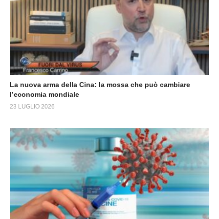
La nuova arma della Cina: la mossa che può cambiare
l’economia mondiale
23 LUGLIO 2026