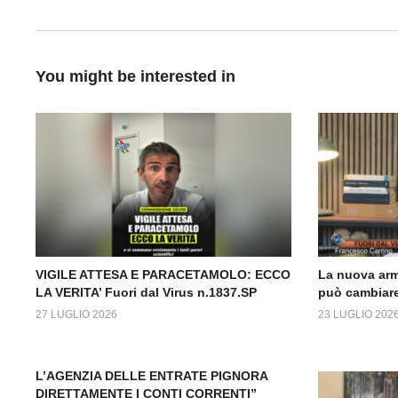
You might be interested in
VIGILE ATTESA E PARACETAMOLO: ECCO
La nuova arm
LA VERITA’ Fuori dal Virus n.1837.SP
può cambiare
27 LUGLIO 2026
23 LUGLIO 202
L’AGENZIA DELLE ENTRATE PIGNORA
DIRETTAMENTE I CONTI CORRENTI”