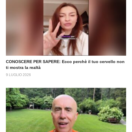
CONOSCERE PER SAPERE: Ecco perchè il tuo cervello non
ti mostra la realtà
9 LUGLIO 2026