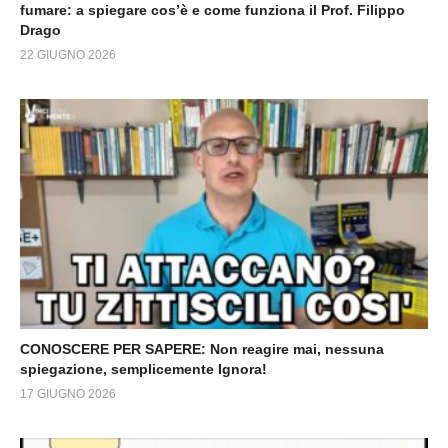
fumare: a spiegare cos’è e come funziona il Prof. Filippo
Drago
22 GIUGNO 2026
CONOSCERE PER SAPERE: Non reagire mai, nessuna
spiegazione, semplicemente Ignora!
17 GIUGNO 2026