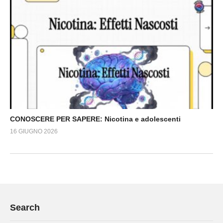
CONOSCERE PER SAPERE: Nicotina e adolescenti
16 GIUGNO 2026
Search