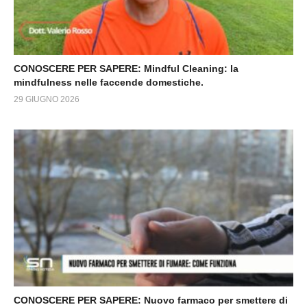
CONOSCERE PER SAPERE: Mindful Cleaning: la
mindfulness nelle faccende domestiche.
29 GIUGNO 2026
CONOSCERE PER SAPERE: Nuovo farmaco per smettere di