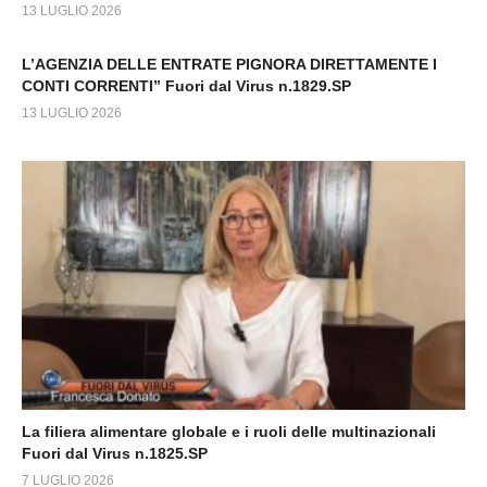
13 LUGLIO 2026
L’AGENZIA DELLE ENTRATE PIGNORA DIRETTAMENTE I
CONTI CORRENTI” Fuori dal Virus n.1829.SP
13 LUGLIO 2026
La filiera alimentare globale e i ruoli delle multinazionali
Fuori dal Virus n.1825.SP
7 LUGLIO 2026