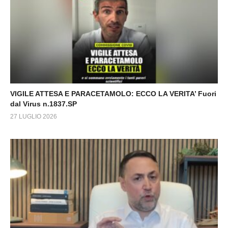
VIGILE ATTESA E PARACETAMOLO: ECCO LA VERITA’ Fuori
dal Virus n.1837.SP
27 LUGLIO 2026