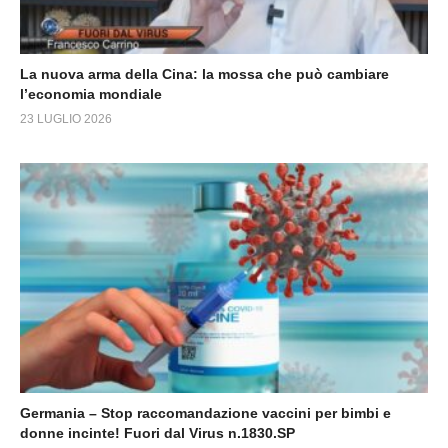
La nuova arma della Cina: la mossa che può cambiare
l’economia mondiale
23 LUGLIO 2026
Germania – Stop raccomandazione vaccini per bimbi e
donne incinte! Fuori dal Virus n.1830.SP