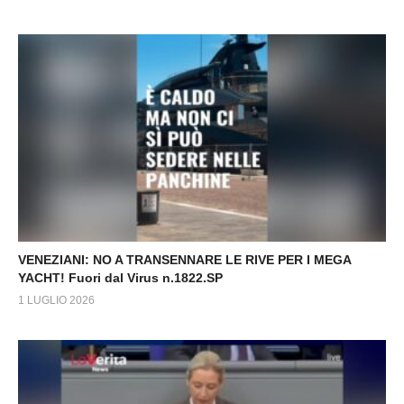
VENEZIANI: NO A TRANSENNARE LE RIVE PER I MEGA
YACHT! Fuori dal Virus n.1822.SP
1 LUGLIO 2026