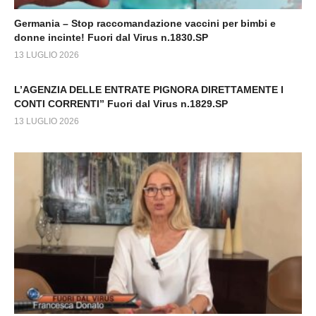
Germania – Stop raccomandazione vaccini per bimbi e
donne incinte! Fuori dal Virus n.1830.SP
13 LUGLIO 2026
L’AGENZIA DELLE ENTRATE PIGNORA DIRETTAMENTE I
CONTI CORRENTI” Fuori dal Virus n.1829.SP
13 LUGLIO 2026