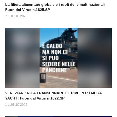
La filiera alimentare globale e i ruoli delle multinazionali
Fuori dal Virus n.1825.SP
7 LUGLIO 2026
VENEZIANI: NO A TRANSENNARE LE RIVE PER I MEGA
YACHT! Fuori dal Virus n.1822.SP
1 LUGLIO 2026