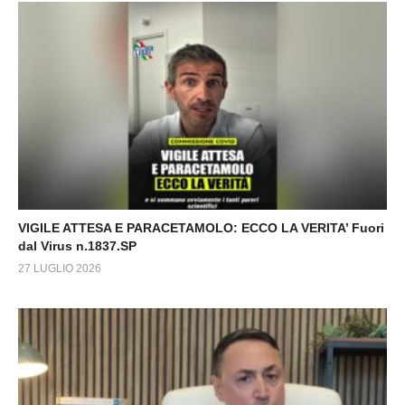
VIGILE ATTESA E PARACETAMOLO: ECCO LA VERITA’ Fuori
dal Virus n.1837.SP
27 LUGLIO 2026