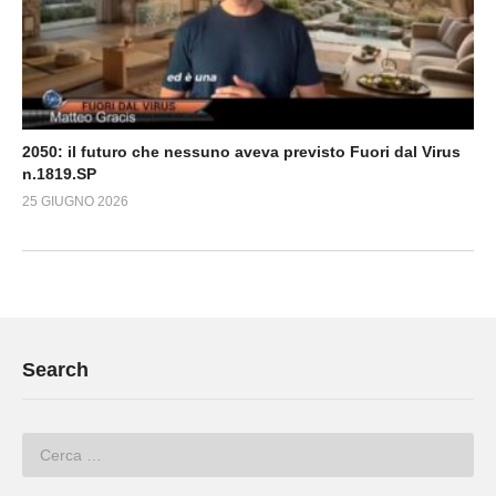
2050: il futuro che nessuno aveva previsto Fuori dal Virus
n.1819.SP
25 GIUGNO 2026
Search