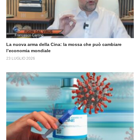
La nuova arma della Cina: la mossa che può cambiare
l’economia mondiale
23 LUGLIO 2026