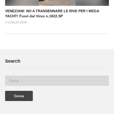
VENEZIANI: NO A TRANSENNARE LE RIVE PER I MEGA
YACHT! Fuori dal Virus n.1822.SP
1 LUGLIO 2026
Search