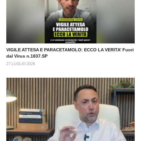
VIGILE ATTESA E PARACETAMOLO: ECCO LA VERITA’ Fuori
dal Virus n.1837.SP
27 LUGLIO 2026