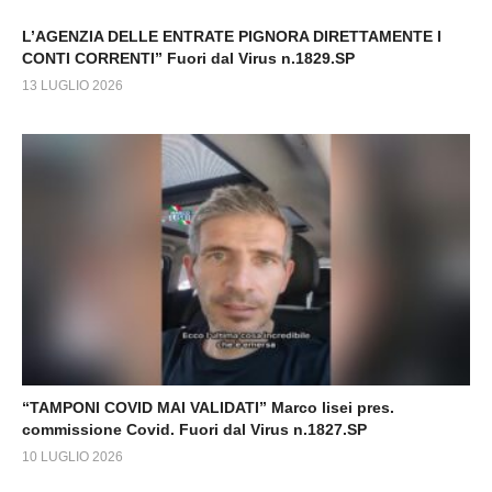
L’AGENZIA DELLE ENTRATE PIGNORA DIRETTAMENTE I
CONTI CORRENTI” Fuori dal Virus n.1829.SP
13 LUGLIO 2026
“TAMPONI COVID MAI VALIDATI” Marco lisei pres.
commissione Covid. Fuori dal Virus n.1827.SP
10 LUGLIO 2026