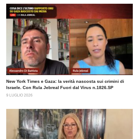
New York Times e Gaza: la verità nascosta sui crimini di
Israele. Con Rula Jebreal Fuori dal Virus n.1826.SP
9 LUGLIO 2026