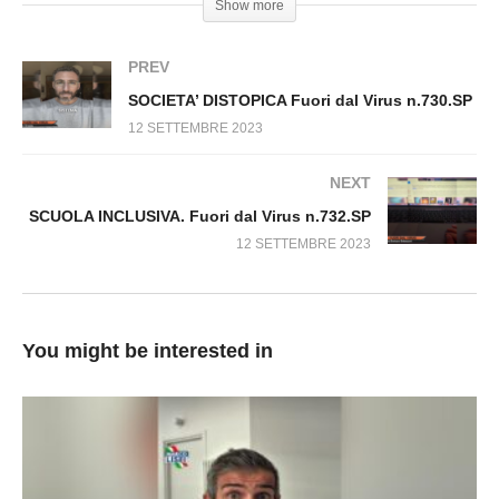
Show more
n.729.SP
PREV
SOCIETA’ DISTOPICA Fuori dal Virus n.730.SP
12 SETTEMBRE 2023
NEXT
SCUOLA INCLUSIVA. Fuori dal Virus n.732.SP
12 SETTEMBRE 2023
You might be interested in