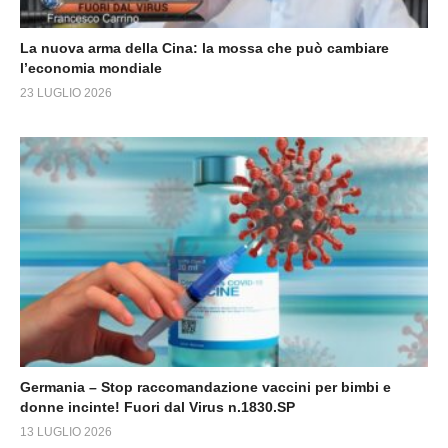
La nuova arma della Cina: la mossa che può cambiare
l’economia mondiale
23 LUGLIO 2026
Germania – Stop raccomandazione vaccini per bimbi e
donne incinte! Fuori dal Virus n.1830.SP
13 LUGLIO 2026