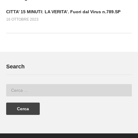
CITTA’ 15 MINUTI: LA VERITA’. Fuori dal Virus n.789.SP
16 OTTOBRE 2023
Search