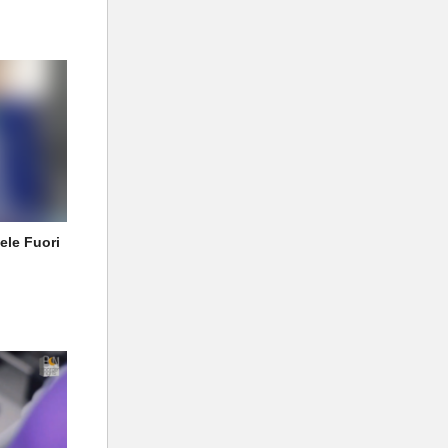
ele Fuori