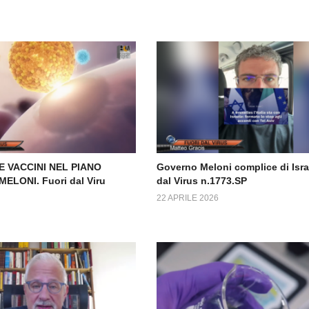
 VACCINI NEL PIANO
Governo Meloni complice di Isra
ELONI. Fuori dal Viru
dal Virus n.1773.SP
22 APRILE 2026