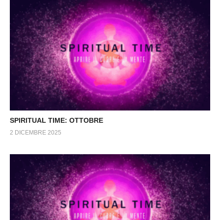
SPIRITUAL TIME: OTTOBRE
2 DICEMBRE 2025