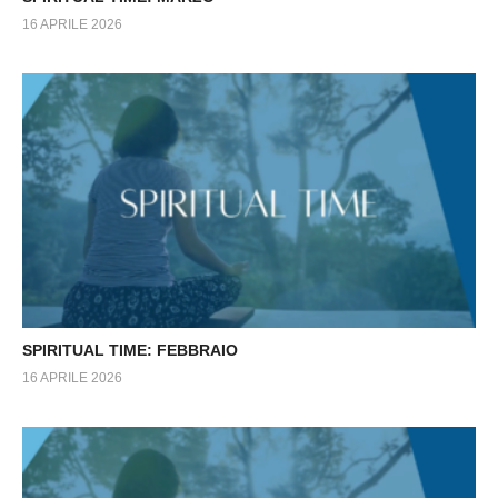
16 APRILE 2026
SPIRITUAL TIME: FEBBRAIO
16 APRILE 2026