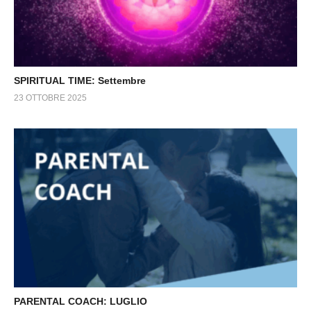
SPIRITUAL TIME: Settembre
23 OTTOBRE 2025
PARENTAL COACH: LUGLIO