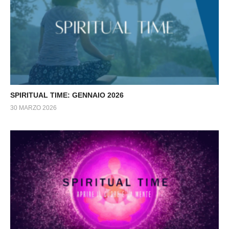
SPIRITUAL TIME: GENNAIO 2026
30 MARZO 2026