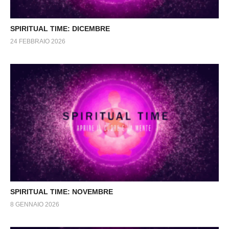
SPIRITUAL TIME: DICEMBRE
24 FEBBRAIO 2026
SPIRITUAL TIME: NOVEMBRE
8 GENNAIO 2026