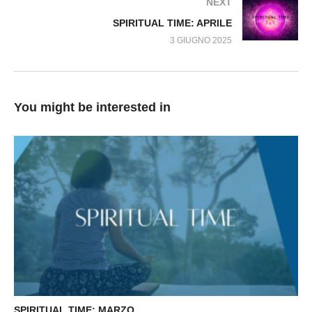
NEXT
SPIRITUAL TIME: APRILE
3 GIUGNO 2025
You might be interested in
SPIRITUAL TIME: MARZO