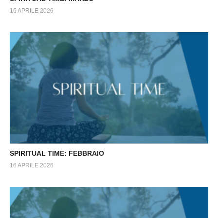
16 APRILE 2026
SPIRITUAL TIME: FEBBRAIO
16 APRILE 2026