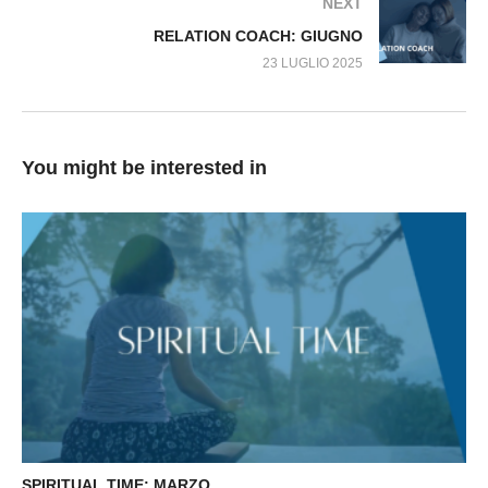
NEXT
RELATION COACH: GIUGNO
23 LUGLIO 2025
You might be interested in
SPIRITUAL TIME: MARZO