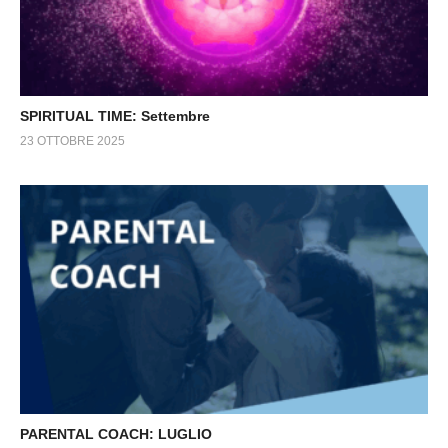
SPIRITUAL TIME: Settembre
23 OTTOBRE 2025
PARENTAL COACH: LUGLIO