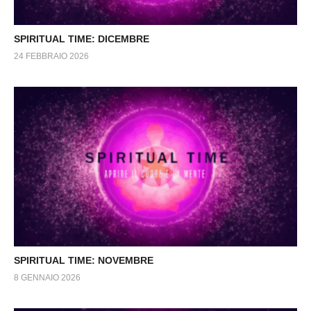
SPIRITUAL TIME: DICEMBRE
24 FEBBRAIO 2026
SPIRITUAL TIME: NOVEMBRE
8 GENNAIO 2026