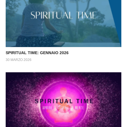
SPIRITUAL TIME: GENNAIO 2026
30 MARZO 2026