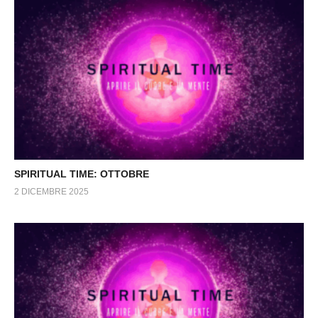
SPIRITUAL TIME: OTTOBRE
2 DICEMBRE 2025