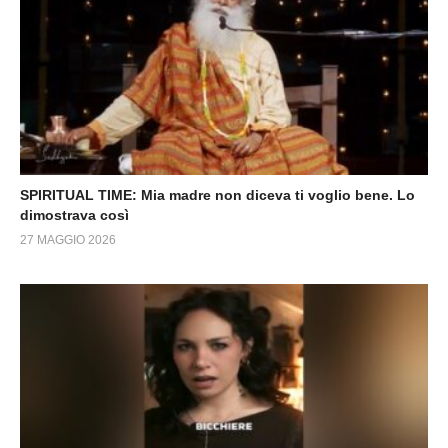
SPIRITUAL TIME: Mia madre non diceva ti voglio bene. Lo
dimostrava così
27 MAGGIO 2026