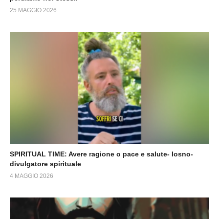
25 MAGGIO 2026
SPIRITUAL TIME: Avere ragione o pace e salute- Iosno-
divulgatore spirituale
4 MAGGIO 2026