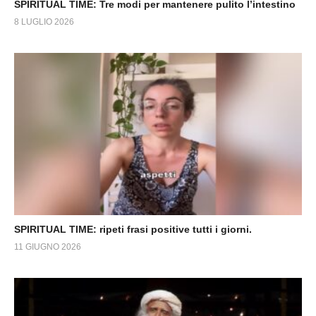
SPIRITUAL TIME: Tre modi per mantenere pulito l’intestino
8 LUGLIO 2026
SPIRITUAL TIME: ripeti frasi positive tutti i giorni.
11 GIUGNO 2026