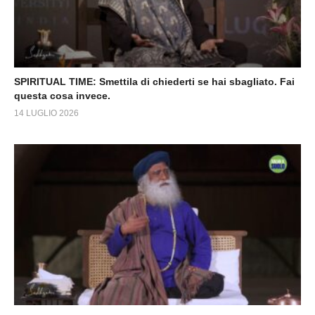
SPIRITUAL TIME: Smettila di chiederti se hai sbagliato. Fai
questa cosa invece.
14 LUGLIO 2026