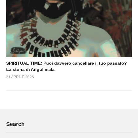
SPIRITUAL TIME: Puoi davvero cancellare il tuo passato?
La storia di Angulimala
21 APRILE 2026
Search