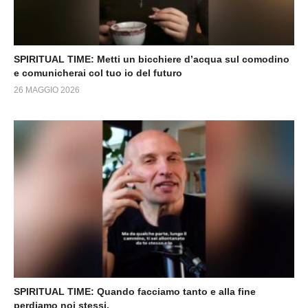
SPIRITUAL TIME: Metti un bicchiere d’acqua sul comodino
e comunicherai col tuo io del futuro
26 MAGGIO 2026
SPIRITUAL TIME: Quando facciamo tanto e alla fine
perdiamo noi stessi.