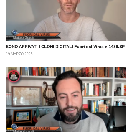
SONO ARRIVATI I CLONI DIGITALI Fuori dal Virus n.1439.SP
19 MARZO 2025