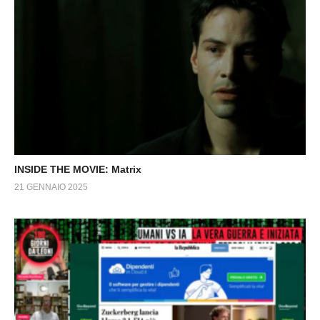
INSIDE THE MOVIE: Matrix
21 GENNAIO 2025