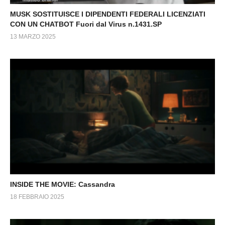
MUSK SOSTITUISCE I DIPENDENTI FEDERALI LICENZIATI
CON UN CHATBOT Fuori dal Virus n.1431.SP
13 MARZO 2025
INSIDE THE MOVIE: Cassandra
18 FEBBRAIO 2025