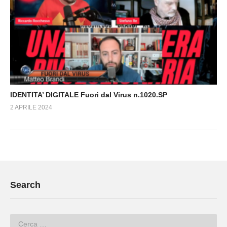
IDENTITA’ DIGITALE Fuori dal Virus n.1020.SP
2 APRILE 2024
Search