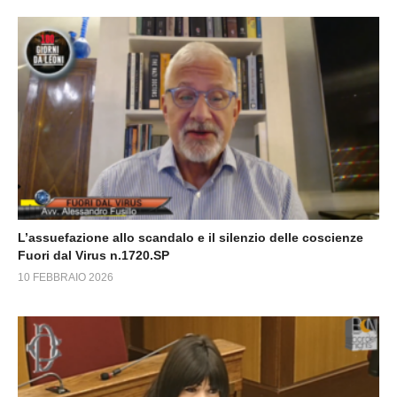
L’assuefazione allo scandalo e il silenzio delle coscienze
Fuori dal Virus n.1720.SP
10 FEBBRAIO 2026