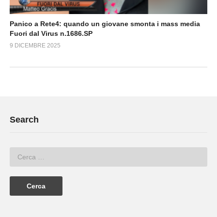
Panico a Rete4: quando un giovane smonta i mass media
Fuori dal Virus n.1686.SP
9 DICEMBRE 2025
Search