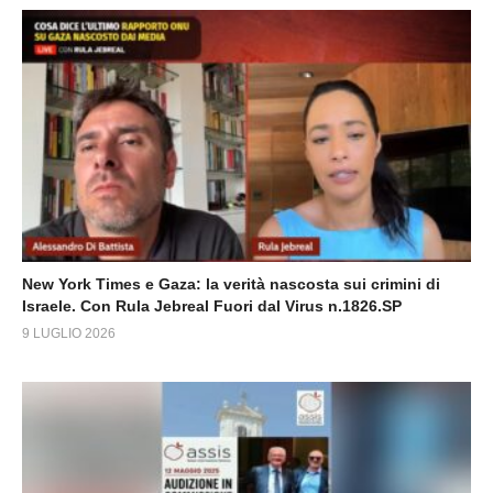
New York Times e Gaza: la verità nascosta sui crimini di
Israele. Con Rula Jebreal Fuori dal Virus n.1826.SP
9 LUGLIO 2026