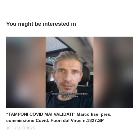
You might be interested in
“TAMPONI COVID MAI VALIDATI” Marco lisei pres.
commissione Covid. Fuori dal Virus n.1827.SP
10 LUGLIO 2026