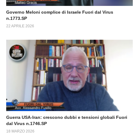
Governo Meloni complice di Israele Fuori dal Virus
n.1773.SP
22 APRILE 2026
Guerra USA-Iran: crescono dubbi e tensioni globali Fuori
dal Virus n.1746.SP
18 MARZO 2026