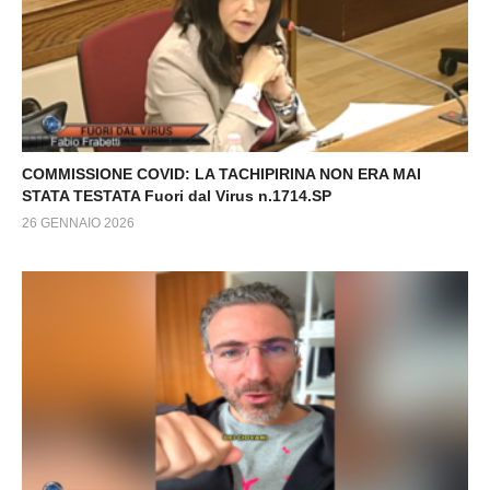
COMMISSIONE COVID: LA TACHIPIRINA NON ERA MAI
STATA TESTATA Fuori dal Virus n.1714.SP
26 GENNAIO 2026