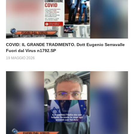
COVID: IL GRANDE TRADIMENTO. Dott Eugenio Serravalle
Fuori dal Virus n1792.SP
19 MAGGIO 2026