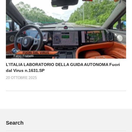
L’ITALIA LABORATORIO DELLA GUIDA AUTONOMA Fuori
dal Virus n.1631.SP
20 OTTOBRE 2025
Search