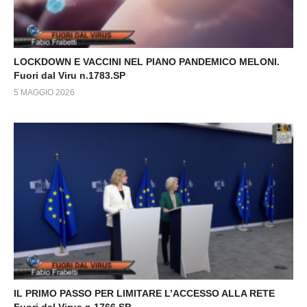
LOCKDOWN E VACCINI NEL PIANO PANDEMICO MELONI.
Fuori dal Viru n.1783.SP
5 MAGGIO 2026
IL PRIMO PASSO PER LIMITARE L’ACCESSO ALLA RETE