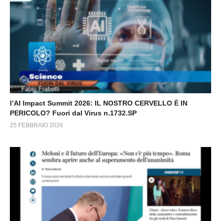
l’AI Impact Summit 2026: IL NOSTRO CERVELLO È IN
PERICOLO? Fuori dal Virus n.1732.SP
25 FEBBRAIO 2026