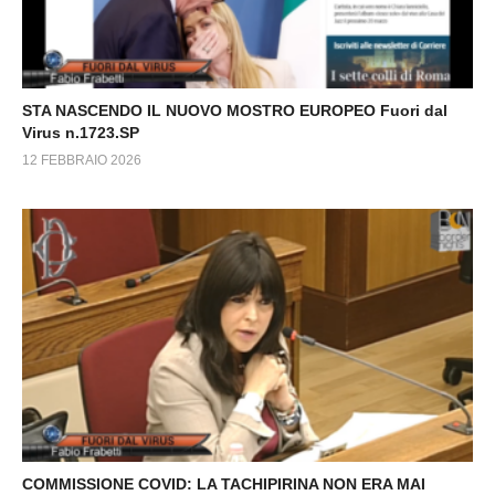
STA NASCENDO IL NUOVO MOSTRO EUROPEO Fuori dal
Virus n.1723.SP
12 FEBBRAIO 2026
COMMISSIONE COVID: LA TACHIPIRINA NON ERA MAI