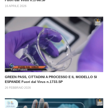
Fuori dal Virus n.1766.SP
16 APRILE 2026
GREEN PASS, CITTADINI A PROCESSO E IL MODELLO SI
ESPANDE Fuori dal Virus n.1733.SP
26 FEBBRAIO 2026