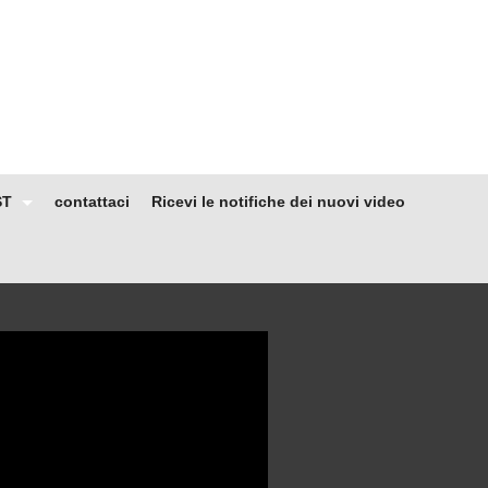
ST
contattaci
Ricevi le notifiche dei nuovi video