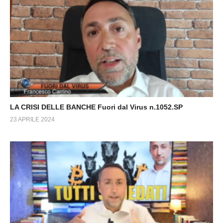
LA CRISI DELLE BANCHE Fuori dal Virus n.1052.SP
23 APRILE 2024