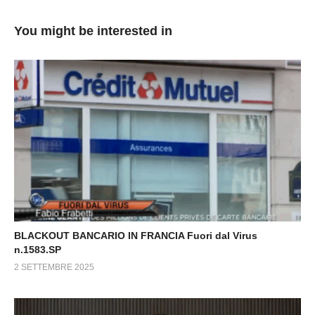
You might be interested in
BLACKOUT BANCARIO IN FRANCIA Fuori dal Virus
n.1583.SP
2 SETTEMBRE 2025