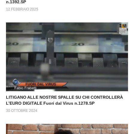
n.1392.SP
12 FEBBRAIO 2025
LITIGANO ALLE NOSTRE SPALLE SU CHI CONTROLLERÀ
L’EURO DIGITALE Fuori dal Virus n.1278.SP
30 OTTOBRE 2024