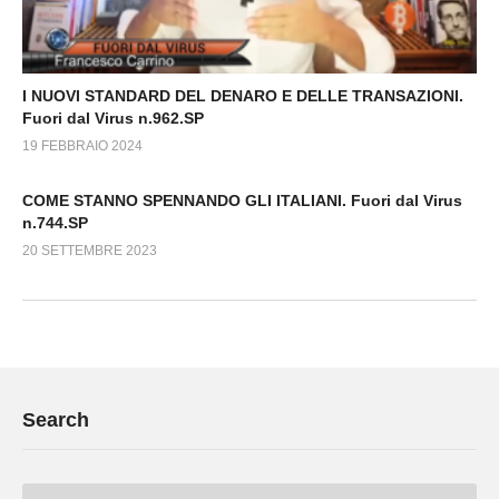
I NUOVI STANDARD DEL DENARO E DELLE TRANSAZIONI.
Fuori dal Virus n.962.SP
19 FEBBRAIO 2024
COME STANNO SPENNANDO GLI ITALIANI. Fuori dal Virus
n.744.SP
20 SETTEMBRE 2023
Search