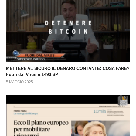
METTERE AL SICURO IL DENARO CONTANTE: COSA FARE?
Fuori dal Virus n.1493.SP
5 MAGGIO 2025