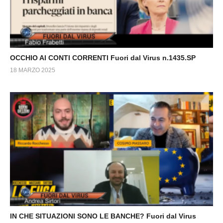
OCCHIO AI CONTI CORRENTI Fuori dal Virus n.1435.SP
18 MARZO 2025
IN CHE SITUAZIONI SONO LE BANCHE? Fuori dal Virus