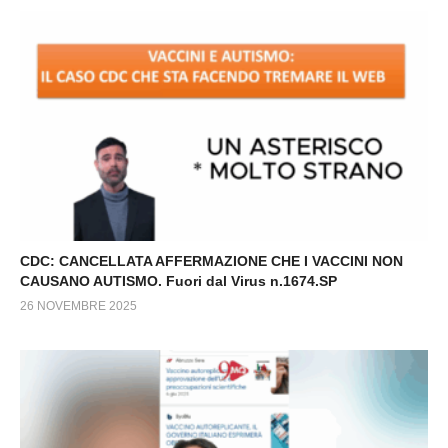
CDC: CANCELLATA AFFERMAZIONE CHE I VACCINI NON
CAUSANO AUTISMO. Fuori dal Virus n.1674.SP
26 NOVEMBRE 2025