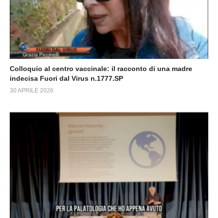
Colloquio al centro vaccinale: il racconto di una madre
indecisa Fuori dal Virus n.1777.SP
30 APRILE 2026