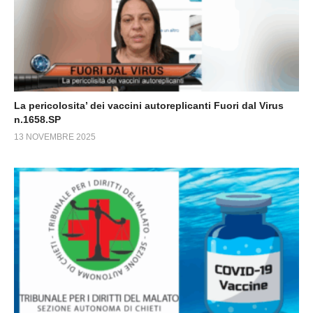
La pericolosita’ dei vaccini autoreplicanti Fuori dal Virus
n.1658.SP
13 NOVEMBRE 2025