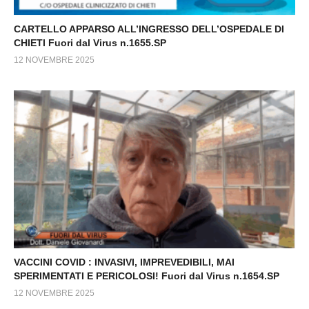
CARTELLO APPARSO ALL’INGRESSO DELL’OSPEDALE DI
CHIETI Fuori dal Virus n.1655.SP
12 NOVEMBRE 2025
VACCINI COVID : INVASIVI, IMPREVEDIBILI, MAI
SPERIMENTATI E PERICOLOSI! Fuori dal Virus n.1654.SP
12 NOVEMBRE 2025