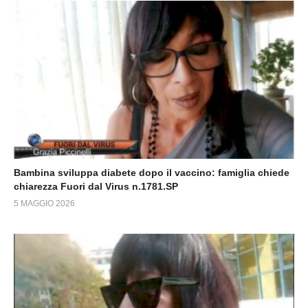
Bambina sviluppa diabete dopo il vaccino: famiglia chiede
chiarezza Fuori dal Virus n.1781.SP
5 MAGGIO 2026