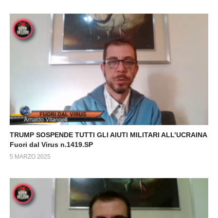
TRUMP SOSPENDE TUTTI GLI AIUTI MILITARI ALL’UCRAINA
Fuori dal Virus n.1419.SP
5 MARZO 2025