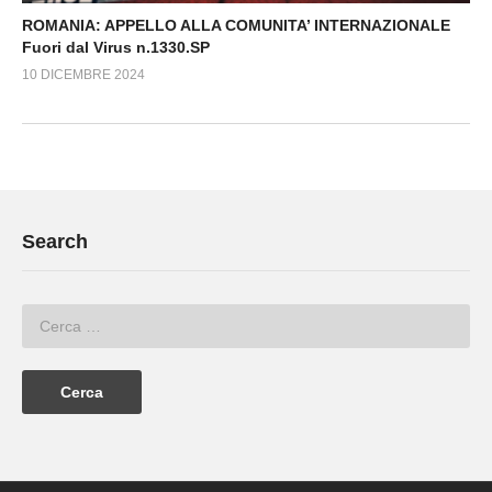
ROMANIA: APPELLO ALLA COMUNITA’ INTERNAZIONALE
Fuori dal Virus n.1330.SP
10 DICEMBRE 2024
Search