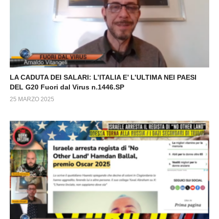
LA CADUTA DEI SALARI: L’ITALIA E’ L’ULTIMA NEI PAESI
DEL G20 Fuori dal Virus n.1446.SP
25 MARZO 2025