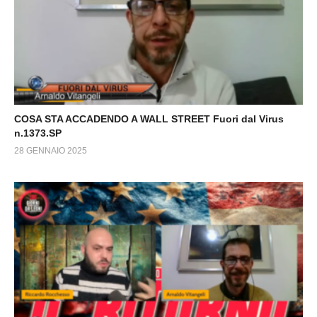
COSA STA ACCADENDO A WALL STREET Fuori dal Virus
n.1373.SP
28 GENNAIO 2025