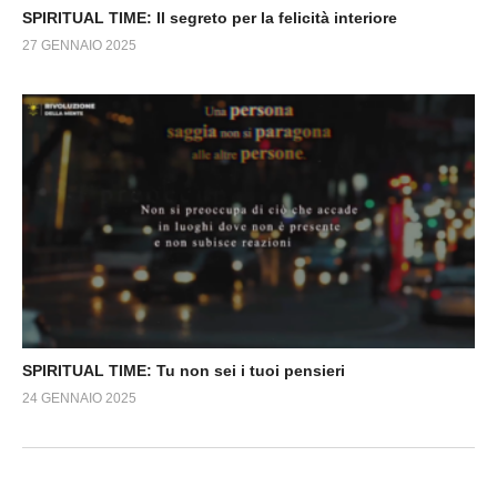
SPIRITUAL TIME: Il segreto per la felicità interiore
27 GENNAIO 2025
SPIRITUAL TIME: Tu non sei i tuoi pensieri
24 GENNAIO 2025