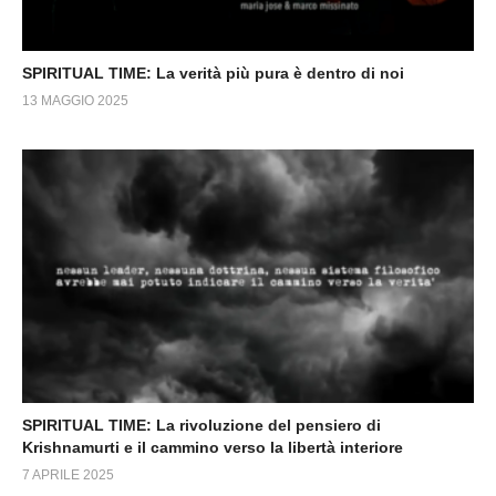
SPIRITUAL TIME: La verità più pura è dentro di noi
13 MAGGIO 2025
SPIRITUAL TIME: La rivoluzione del pensiero di
Krishnamurti e il cammino verso la libertà interiore
7 APRILE 2025