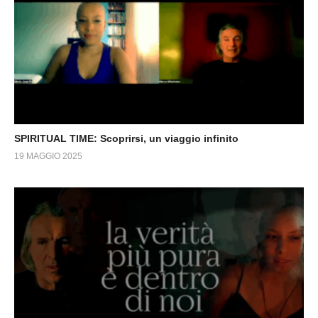
SPIRITUAL TIME: Scoprirsi, un viaggio infinito
19 MAGGIO 2025