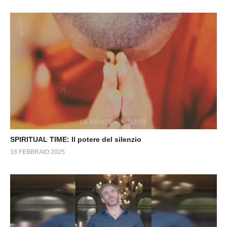
SPIRITUAL TIME: Il potere del silenzio
18 FEBBRAIO 2025