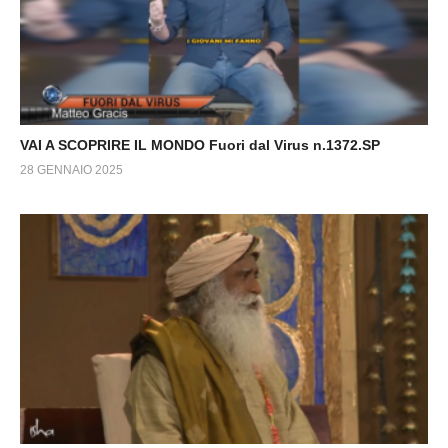
VAI A SCOPRIRE IL MONDO Fuori dal Virus n.1372.SP
28 GENNAIO 2025