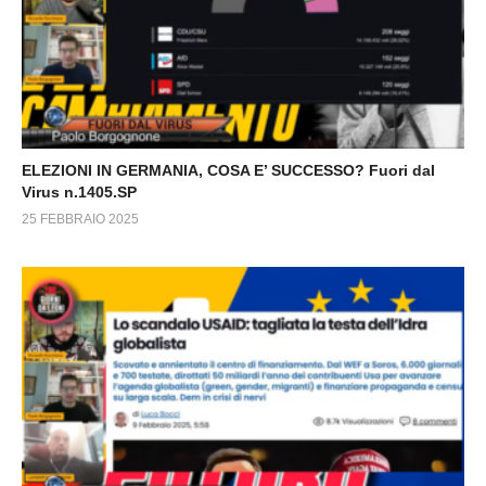
ELEZIONI IN GERMANIA, COSA E’ SUCCESSO? Fuori dal
Virus n.1405.SP
25 FEBBRAIO 2025