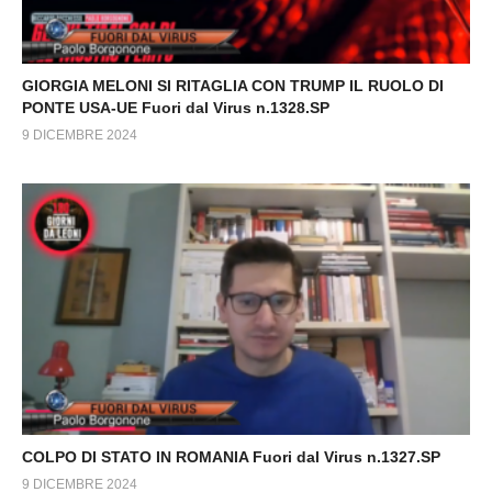
GIORGIA MELONI SI RITAGLIA CON TRUMP IL RUOLO DI
PONTE USA-UE Fuori dal Virus n.1328.SP
9 DICEMBRE 2024
COLPO DI STATO IN ROMANIA Fuori dal Virus n.1327.SP
9 DICEMBRE 2024