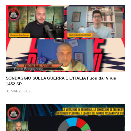
SONDAGGIO SULLA GUERRA E L’ITALIA Fuori dal Virus
1452.SP
31 MARZO 2025