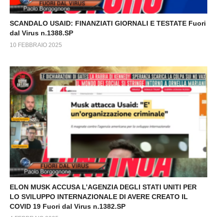
SCANDALO USAID: FINANZIATI GIORNALI E TESTATE Fuori
dal Virus n.1388.SP
10 FEBBRAIO 2025
ELON MUSK ACCUSA L’AGENZIA DEGLI STATI UNITI PER
LO SVILUPPO INTERNAZIONALE DI AVERE CREATO IL
COVID 19 Fuori dal Virus n.1382.SP