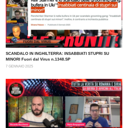
SCANDALO IN INGHILTERRA: INSABBIATI STUPRI SU
MINORI Fuori dal Virus n.1348.SP
7 GENNAIO 2025