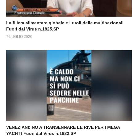
La filiera alimentare globale e i ruoli delle multinazionali
Fuori dal Virus n.1825.SP
7 LUGLIO 2026
VENEZIANI: NO A TRANSENNARE LE RIVE PER I MEGA
YACHT! Fuori dal Virus n.1822.SP