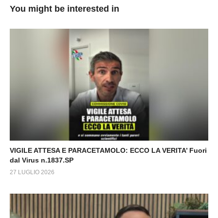
You might be interested in
VIGILE ATTESA E PARACETAMOLO: ECCO LA VERITA’ Fuori
dal Virus n.1837.SP
27 LUGLIO 2026