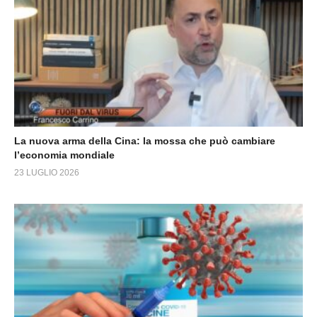
La nuova arma della Cina: la mossa che può cambiare
l’economia mondiale
23 LUGLIO 2026