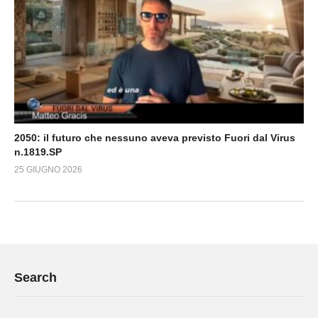
2050: il futuro che nessuno aveva previsto Fuori dal Virus
n.1819.SP
25 GIUGNO 2026
Search