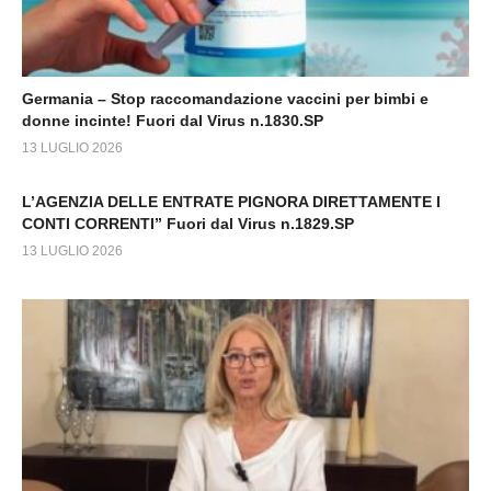
Germania – Stop raccomandazione vaccini per bimbi e
donne incinte! Fuori dal Virus n.1830.SP
13 LUGLIO 2026
L’AGENZIA DELLE ENTRATE PIGNORA DIRETTAMENTE I
CONTI CORRENTI” Fuori dal Virus n.1829.SP
13 LUGLIO 2026