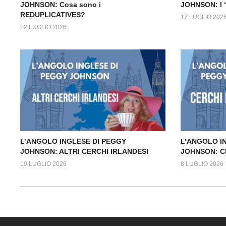
JOHNSON: Cosa sono i
JOHNSON: I
REDUPLICATIVES?
17 LUGLIO 202
22 LUGLIO 2026
L’ANGOLO INGLESE DI PEGGY
L’ANGOLO I
JOHNSON: ALTRI CERCHI IRLANDESI
JOHNSON: C
10 LUGLIO 2026
8 LUGLIO 2026