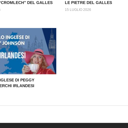
 “CROMLECH” DEL GALLES
LE PIETRE DEL GALLES
6
15 LUGLIO 2026
NGLESE DI PEGGY
ERCHI IRLANDESI