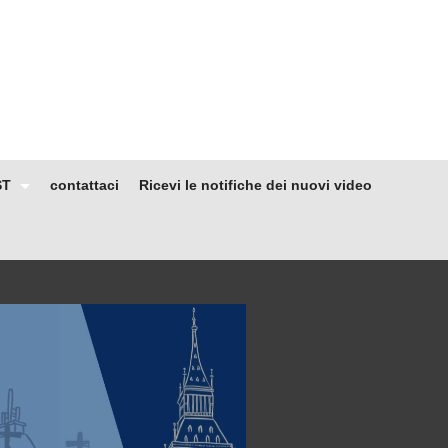
ST
contattaci
Ricevi le notifiche dei nuovi video