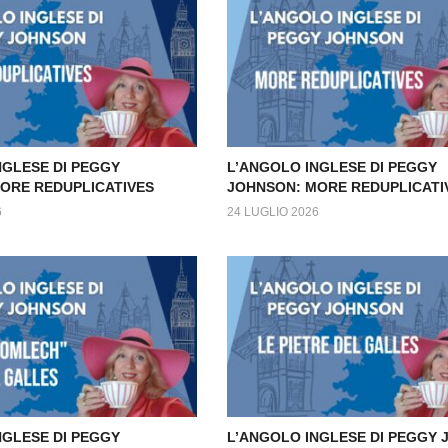
NGLESE DI PEGGY
L’ANGOLO INGLESE DI PEGGY
ORE REDUPLICATIVES
JOHNSON: MORE REDUPLICATI
6
24 LUGLIO 2026
NGLESE DI PEGGY
L’ANGOLO INGLESE DI PEGGY